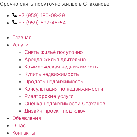
Перейти
Срочно снять посуточно жилье в Стаханове
к
+7 (959) 180-08-29
содержимому
+7 (959) 597-45-54
Главная
Услуги
Снять жильё посуточно
Аренда жилья длительно
Коммерческая недвижимость
Купить недвижимость
Продать недвижимость
Консультация по недвижимости
Риэлторские услуги
Оценка недвижимости Стаханов
Дизайн-проект под ключ
Объявления
О нас
Контакты