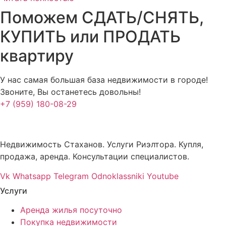
Поможем СДАТЬ/СНЯТЬ,
КУПИТЬ или ПРОДАТЬ
квартиру
У нас самая большая база недвижимости в городе!
Звоните, Вы останетесь довольны!
+7 (959) 180-08-29
Недвижимость Стаханов. Услуги Риэлтора. Купля,
продажа, аренда. Консультации специалистов.
Vk
Whatsapp
Telegram
Odnoklassniki
Youtube
Услуги
Аренда жилья посуточно
Покупка недвижимости