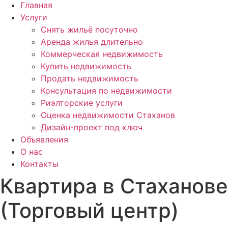
Главная
Услуги
Снять жильё посуточно
Аренда жилья длительно
Коммерческая недвижимость
Купить недвижимость
Продать недвижимость
Консультация по недвижимости
Риэлторские услуги
Оценка недвижимости Стаханов
Дизайн-проект под ключ
Объявления
О нас
Контакты
Квартира в Стаханове
(Торговый центр)