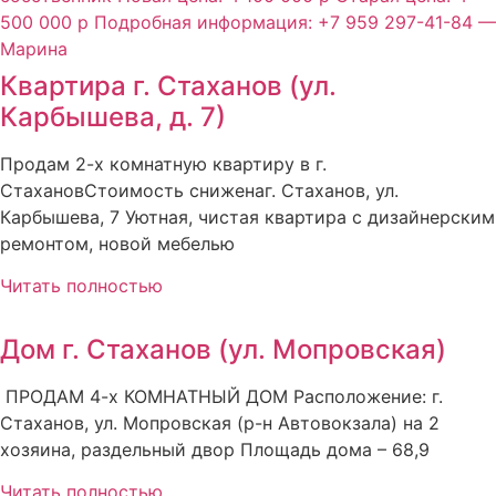
Квартира г. Стаханов (ул.
Карбышева, д. 7)
Продам 2-х комнатную квартиру в г.
СтахановСтоимость сниженаг. Стаханов, ул.
Карбышева, 7 Уютная, чистая квартира с дизайнерским
ремонтом, новой мебелью
Читать полностью
Дом г. Стаханов (ул. Мопровская)
ПРОДАМ 4-х КОМНАТНЫЙ ДОМ Расположение: г.
Стаханов, ул. Мопровская (р-н Автовокзала) на 2
хозяина, раздельный двор Площадь дома – 68,9
Читать полностью