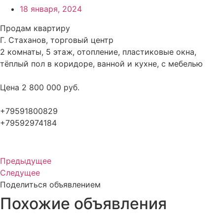
18 января, 2024
Продам квартиру
Г. Стаханов, торговый центр
2 комнаты, 5 этаж, отопление, пластиковые окна,
тёплый пол в коридоре, ванной и кухне, с мебелью
Цена 2 800 000 руб.
+79591800829
+79592974184
Предыдущее
Следущее
Поделиться объявлением
Похожие объявления