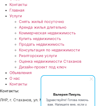
Контакты
Главная
Услуги
Снять жильё посуточно
Аренда жилья длительно
Коммерческая недвижимость
Купить недвижимость
Продать недвижимость
Консультация по недвижимости
Риэлторские услуги
Оценка недвижимости Стаханов
Дизайн-проект под ключ
Объявления
О нас
Контакты
Контакты:
Валерия Пикуль
ЛНР, г
. Стаханов, ул. Макерова, д. 12
Здравствуйте! Готова помочь
вам. Напишите мне, если у