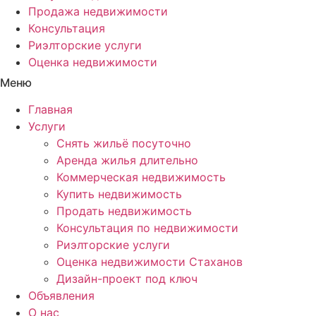
Продажа недвижимости
Консультация
Риэлторские услуги
Оценка недвижимости
Меню
Главная
Услуги
Снять жильё посуточно
Аренда жилья длительно
Коммерческая недвижимость
Купить недвижимость
Продать недвижимость
Консультация по недвижимости
Риэлторские услуги
Оценка недвижимости Стаханов
Дизайн-проект под ключ
Объявления
О нас