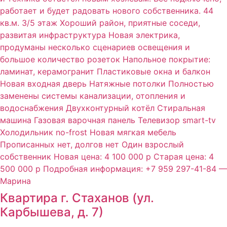
Квартира г. Стаханов (ул.
Карбышева, д. 7)