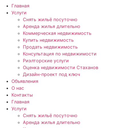
Главная
Услуги
Снять жильё посуточно
Аренда жилья длительно
Коммерческая недвижимость
Купить недвижимость
Продать недвижимость
Консультация по недвижимости
Риэлторские услуги
Оценка недвижимости Стаханов
Дизайн-проект под ключ
Объявления
О нас
Контакты
Главная
Услуги
Снять жильё посуточно
Аренда жилья длительно