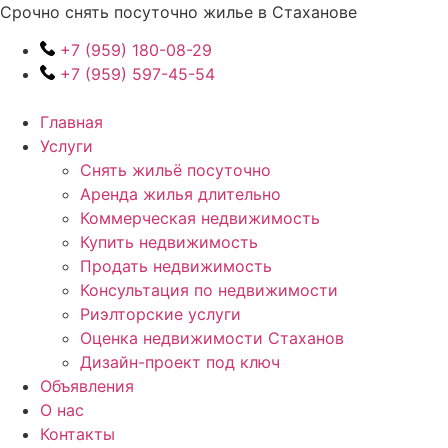
Перейти
Срочно снять посуточно жилье в Стаханове
к
+7 (959) 180-08-29
содержимому
+7 (959) 597-45-54
Главная
Услуги
Снять жильё посуточно
Аренда жилья длительно
Коммерческая недвижимость
Купить недвижимость
Продать недвижимость
Консультация по недвижимости
Риэлторские услуги
Оценка недвижимости Стаханов
Дизайн-проект под ключ
Объявления
О нас
Контакты