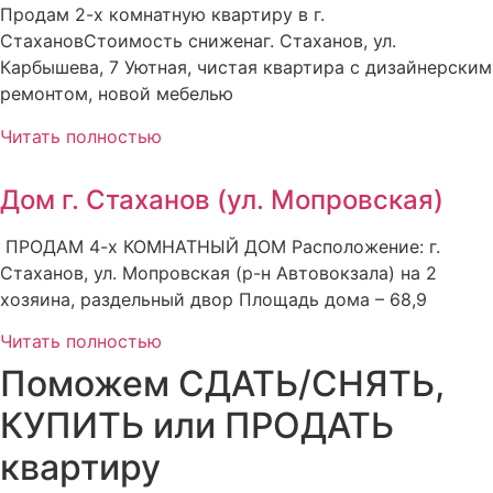
Продам 2-х комнатную квартиру в г.
СтахановСтоимость сниженаг. Стаханов, ул.
Карбышева, 7 Уютная, чистая квартира с дизайнерским
ремонтом, новой мебелью
Читать полностью
Дом г. Стаханов (ул. Мопровская)
ПРОДАМ 4-х КОМНАТНЫЙ ДОМ Расположение: г.
Стаханов, ул. Мопровская (р-н Автовокзала) на 2
хозяина, раздельный двор Площадь дома – 68,9
Читать полностью
Поможем СДАТЬ/СНЯТЬ,
КУПИТЬ или ПРОДАТЬ
квартиру