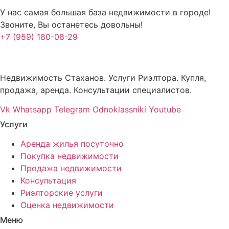
У нас самая большая база недвижимости в городе!
Звоните, Вы останетесь довольны!
+7 (959) 180-08-29
Недвижимость Стаханов. Услуги Риэлтора. Купля,
продажа, аренда. Консультации специалистов.
Vk
Whatsapp
Telegram
Odnoklassniki
Youtube
Услуги
Аренда жилья посуточно
Покупка недвижимости
Продажа недвижимости
Консультация
Риэлторские услуги
Оценка недвижимости
Меню