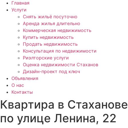
Главная
Услуги
Снять жильё посуточно
Аренда жилья длительно
Коммерческая недвижимость
Купить недвижимость
Продать недвижимость
Консультация по недвижимости
Риэлторские услуги
Оценка недвижимости Стаханов
Дизайн-проект под ключ
Объявления
О нас
Контакты
Квартира в Стаханове
по улице Ленина, 22