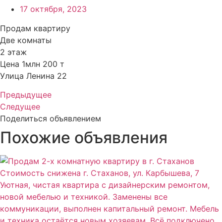
17 октября, 2023
Продам квартиру
Две комнаты
2 этаж
Цена 1млн 200 т
Улица Ленина 22
Предыдущее
Следущее
Поделиться объявлением
Похожие объявления