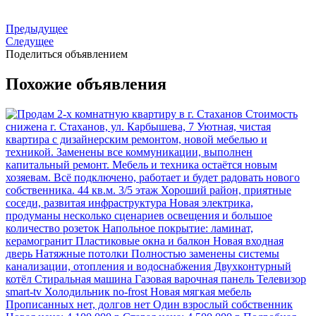
Предыдущее
Следущее
Поделиться объявлением
Похожие объявления