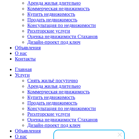
Аренда жилья длительно
Коммерческая недвижимость
Купить недвижимость
Продать недвижимость
Консультация по недвижимости
Риэлторские услуги
Оценка недвижимости Стаханов
Дизайн-проект под ключ
Объявления
О нас
Контакты
Главная
Услуги
Снять жильё посуточно
Аренда жилья длительно
Коммерческая недвижимость
Купить недвижимость
Продать недвижимость
Консультация по недвижимости
Риэлторские услуги
Оценка недвижимости Стаханов
Дизайн-проект под ключ
Объявления
О нас