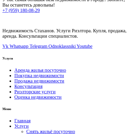
Вы останетесь довольны!
+7 (959) 180-08-29
Недвижимость Стаханов. Услуги Риэлтора. Купля, продажа,
аренда. Консультации специалистов.
Vk
Whatsapp
Telegram
Odnoklassniki
Youtube
Услуги
Аренда жилья посуточно
Покупка недвижимости
Продажа недвижимости
Консультация
Риэлторские услуги
Оценка недвижимости
Меню
Главная
Услуги
Снять жильё посуточно