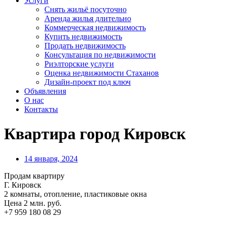
Услуги
Снять жильё посуточно
Аренда жилья длительно
Коммерческая недвижимость
Купить недвижимость
Продать недвижимость
Консультация по недвижимости
Риэлторские услуги
Оценка недвижимости Стаханов
Дизайн-проект под ключ
Объявления
О нас
Контакты
Квартира город Кировск
14 января, 2024
Продам квартиру
Г. Кировск
2 комнаты, отопление, пластиковые окна
Цена 2 млн. руб.
+7 959 180 08 29