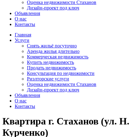
Оценка недвижимости Стаханов
Дизайн-проект под ключ
Объявления
О нас
Контакты
Главная
Услуги
Снять жильё посуточно
Аренда жилья длительно
Коммерческая недвижимость
Купить недвижимость
Продать недвижимость
Консультация по недвижимости
Риэлторские услуги
Оценка недвижимости Стаханов
Дизайн-проект под ключ
Объявления
О нас
Контакты
Квартира г. Стаханов (ул. Н.
Курченко)