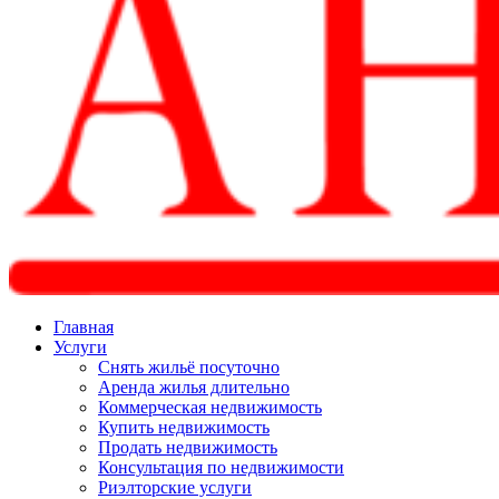
Главная
Услуги
Снять жильё посуточно
Аренда жилья длительно
Коммерческая недвижимость
Купить недвижимость
Продать недвижимость
Консультация по недвижимости
Риэлторские услуги