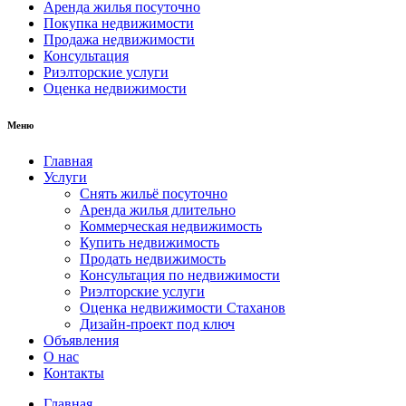
Аренда жилья посуточно
Покупка недвижимости
Продажа недвижимости
Консультация
Риэлторские услуги
Оценка недвижимости
Меню
Главная
Услуги
Снять жильё посуточно
Аренда жилья длительно
Коммерческая недвижимость
Купить недвижимость
Продать недвижимость
Консультация по недвижимости
Риэлторские услуги
Оценка недвижимости Стаханов
Дизайн-проект под ключ
Объявления
О нас
Контакты
Главная