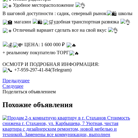
Удобное месторасположение
В шаговой доступности : садик, северный рынок
школы
магазин
удобная транспортная развязка
Отличный вариант сделать все на свой вкус
ЦЕНА: 1 600 000 ₽
+ реальному покупателю ТОРГ
ОСМОТР И ПОДРОБНАЯ ИНФОРМАЦИЯ:
+7-959-297-41-84(Telegram)
Предыдущее
Следущее
Поделиться объявлением
Похожие объявления