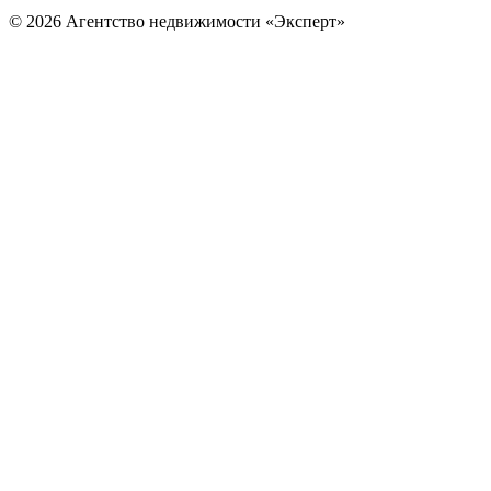
© 2026 Агентство недвижимости «Эксперт»