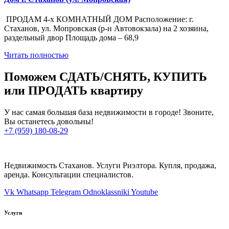
ПРОДАМ 4-х КОМНАТНЫЙ ДОМ Расположение: г.
Стаханов, ул. Мопровская (р-н Автовокзала) на 2 хозяина,
раздельный двор Площадь дома – 68,9
Читать полностью
Поможем СДАТЬ/СНЯТЬ, КУПИТЬ
или ПРОДАТЬ квартиру
У нас самая большая база недвижимости в городе! Звоните,
Вы останетесь довольны!
+7 (959) 180-08-29
Недвижимость Стаханов. Услуги Риэлтора. Купля, продажа,
аренда. Консультации специалистов.
Vk
Whatsapp
Telegram
Odnoklassniki
Youtube
Услуги