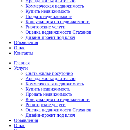
Аренда жилья длительно
Коммерческая недвижимость
Купить недвижимость
Продать недвижимость
Консультация по недвижимости
Риэлторские услуги
Оценка недвижимости Стаханов
Дизайн-проект под ключ
Объявления
О нас
Контакты
Главная
Услуги
Снять жильё посуточно
Аренда жилья длительно
Коммерческая недвижимость
Купить недвижимость
Продать недвижимость
Консультация по недвижимости
Риэлторские услуги
Оценка недвижимости Стаханов
Дизайн-проект под ключ
Объявления
О нас