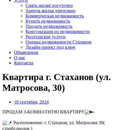
Услуги
Снять жильё посуточно
Аренда жилья длительно
Коммерческая недвижимость
Купить недвижимость
Продать недвижимость
Консультация по недвижимости
Риэлторские услуги
Оценка недвижимости Стаханов
Дизайн-проект под ключ
Объявления
О нас
Контакты
Квартира г. Стаханов (ул.
Матросова, 30)
18 сентября, 2024
ПРОДАМ 3-КОМНАТНУЮ КВАРТИРУ
Расположение: г. Стаханов, ул. Матросова 30(
стройгородок )