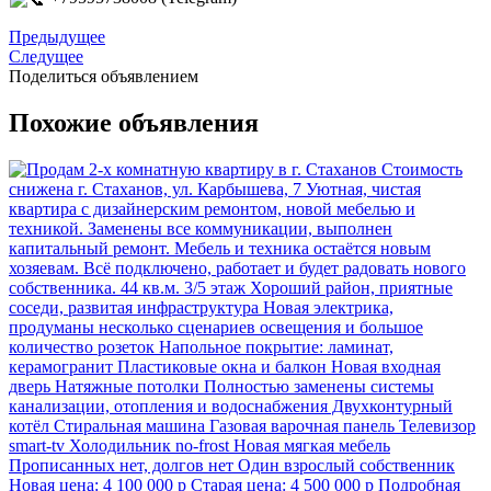
Предыдущее
Следущее
Поделиться объявлением
Похожие объявления