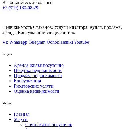
Вы останетесь довольны!
+7 (959) 180-08-29
Недвижимость Стаханов. Услуги Риэлтора. Купля, продажа,
аренда. Консультации специалистов.
Vk
Whatsapp
Telegram
Odnoklassniki
Youtube
Услуги
Аренда жилья посуточно
Покупка недвижимости
Продажа недвижимости
Консультация
Риэлторские услуги
Оценка недвижимости
Меню
Главная
Услуги
Снять жильё посуточно