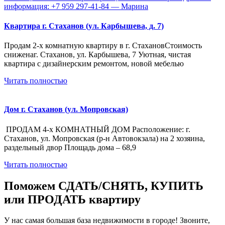
Квартира г. Стаханов (ул. Карбышева, д. 7)
Продам 2-х комнатную квартиру в г. СтахановСтоимость
сниженаг. Стаханов, ул. Карбышева, 7 Уютная, чистая
квартира с дизайнерским ремонтом, новой мебелью
Читать полностью
Дом г. Стаханов (ул. Мопровская)
ПРОДАМ 4-х КОМНАТНЫЙ ДОМ Расположение: г.
Стаханов, ул. Мопровская (р-н Автовокзала) на 2 хозяина,
раздельный двор Площадь дома – 68,9
Читать полностью
Поможем СДАТЬ/СНЯТЬ, КУПИТЬ
или ПРОДАТЬ квартиру
У нас самая большая база недвижимости в городе! Звоните,