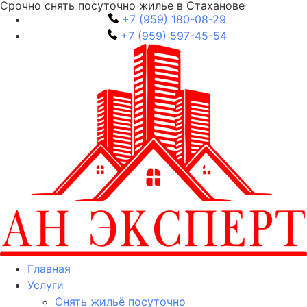
Срочно снять посуточно жилье в Стаханове
+7 (959) 180-08-29
+7 (959) 597-45-54
Главная
Услуги
Снять жильё посуточно