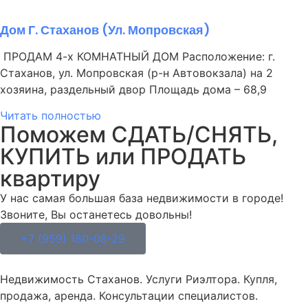
Дом Г. Стаханов (ул. Мопровская)
ПРОДАМ 4-х КОМНАТНЫЙ ДОМ Расположение: г.
Стаханов, ул. Мопровская (р-н Автовокзала) на 2
хозяина, раздельный двор Площадь дома – 68,9
Читать полностью
Поможем СДАТЬ/СНЯТЬ,
КУПИТЬ или ПРОДАТЬ
квартиру
У нас самая большая база недвижимости в городе!
Звоните, Вы останетесь довольны!
+7 (959) 180-08-29
Недвижимость Стаханов. Услуги Риэлтора. Купля,
продажа, аренда. Консультации специалистов.