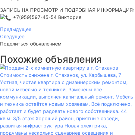
ЗАПИСЬ НА ПРОСМОТР И ПОДРОБНАЯ ИНФОРМАЦИЯ:
+7(959)597-45-54 Виктория
Предыдущее
Следущее
Поделиться объявлением
Похожие объявления