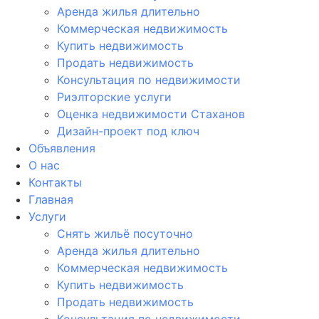
Аренда жилья длительно
Коммерческая недвижимость
Купить недвижимость
Продать недвижимость
Консультация по недвижимости
Риэлторские услуги
Оценка недвижимости Стаханов
Дизайн-проект под ключ
Объявления
О нас
Контакты
Главная
Услуги
Снять жильё посуточно
Аренда жилья длительно
Коммерческая недвижимость
Купить недвижимость
Продать недвижимость
Консультация по недвижимости