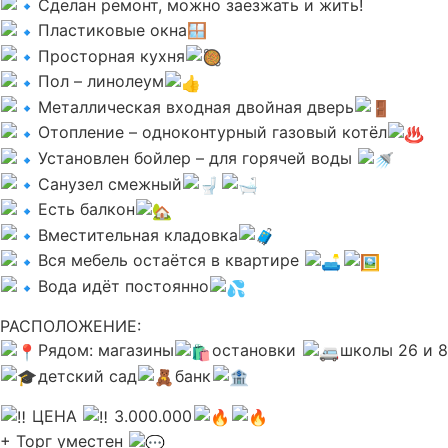
Сделан ремонт, можно заезжать и жить!
Пластиковые окна🪟
Просторная кухня
Пол – линолеум
Металлическая входная двойная дверь
Отопление – одноконтурный газовый котёл
Установлен бойлер – для горячей воды
Санузел смежный
Есть балкон
Вместительная кладовка
Вся мебель остаётся в квартире
Вода идёт постоянно
РАСПОЛОЖЕНИЕ:
Рядом: магазины
остановки
школы 26 и 8
детский сад
банк
ЦЕНА
3.000.000
+ Торг уместен