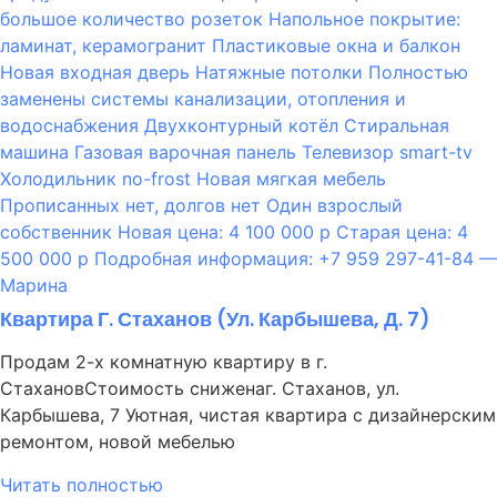
Квартира Г. Стаханов (ул. Карбышева, Д. 7)
Продам 2-х комнатную квартиру в г.
СтахановСтоимость сниженаг. Стаханов, ул.
Карбышева, 7 Уютная, чистая квартира с дизайнерским
ремонтом, новой мебелью
Читать полностью