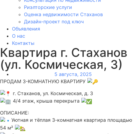
Риэлторские услуги
Оценка недвижимости Стаханов
Дизайн-проект под ключ
Объявления
О нас
Контакты
Квартира г. Стаханов
(ул. Космическая, 3)
5 августа, 2025
ПРОДАМ 3-КОМНАТНУЮ КВАРТИРУ
г. Стаханов, ул. Космическая, д. 3
4/4 этаж, крыша перекрыта
ОПИСАНИЕ:
Уютная и тёплая 3-комнатная квартира площадью
54 м²