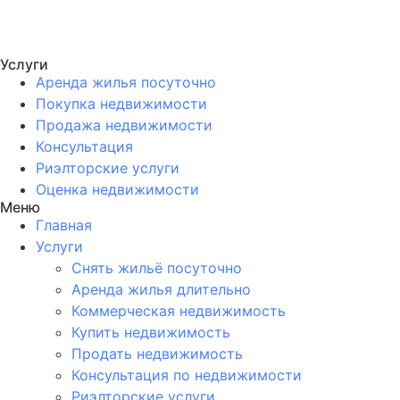
Услуги
Аренда жилья посуточно
Покупка недвижимости
Продажа недвижимости
Консультация
Риэлторские услуги
Оценка недвижимости
Меню
Главная
Услуги
Снять жильё посуточно
Аренда жилья длительно
Коммерческая недвижимость
Купить недвижимость
Продать недвижимость
Консультация по недвижимости
Риэлторские услуги