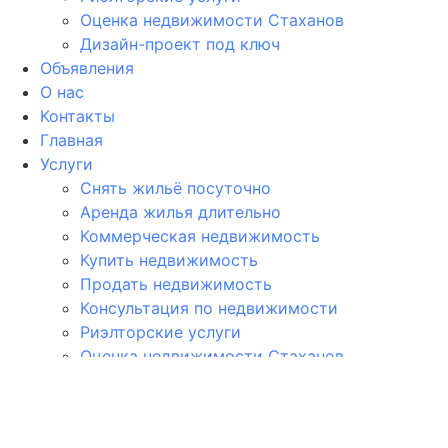
Оценка недвижимости Стаханов
Дизайн-проект под ключ
Объявления
О нас
Контакты
Главная
Услуги
Снять жильё посуточно
Аренда жилья длительно
Коммерческая недвижимость
Купить недвижимость
Продать недвижимость
Консультация по недвижимости
Риэлторские услуги
Оценка недвижимости Стаханов
Дизайн-проект под ключ
Объявления
О нас