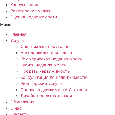
Консультация
Риэлторские услуги
Оценка недвижимости
Меню
Главная
Услуги
Снять жильё посуточно
Аренда жилья длительно
Коммерческая недвижимость
Купить недвижимость
Продать недвижимость
Консультация по недвижимости
Риэлторские услуги
Оценка недвижимости Стаханов
Дизайн-проект под ключ
Объявления
О нас
Контакты