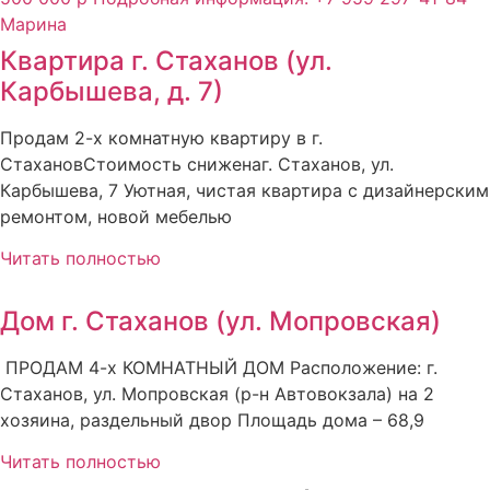
Квартира г. Стаханов (ул.
Карбышева, д. 7)
Продам 2-х комнатную квартиру в г.
СтахановСтоимость сниженаг. Стаханов, ул.
Карбышева, 7 Уютная, чистая квартира с дизайнерским
ремонтом, новой мебелью
Читать полностью
Дом г. Стаханов (ул. Мопровская)
ПРОДАМ 4-х КОМНАТНЫЙ ДОМ Расположение: г.
Стаханов, ул. Мопровская (р-н Автовокзала) на 2
хозяина, раздельный двор Площадь дома – 68,9
Читать полностью