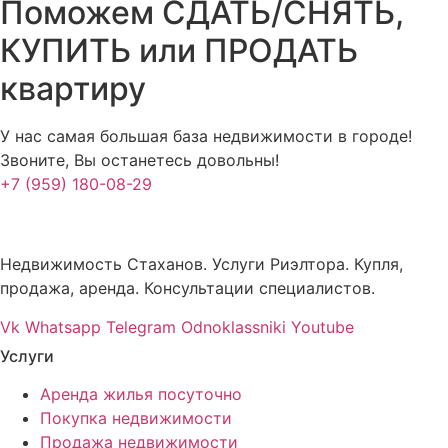
Поможем СДАТЬ/СНЯТЬ,
КУПИТЬ или ПРОДАТЬ
квартиру
У нас самая большая база недвижимости в городе!
Звоните, Вы останетесь довольны!
+7 (959) 180-08-29
Недвижимость Стаханов. Услуги Риэлтора. Купля,
продажа, аренда. Консультации специалистов.
Vk
Whatsapp
Telegram
Odnoklassniki
Youtube
Услуги
Аренда жилья посуточно
Покупка недвижимости
Продажа недвижимости