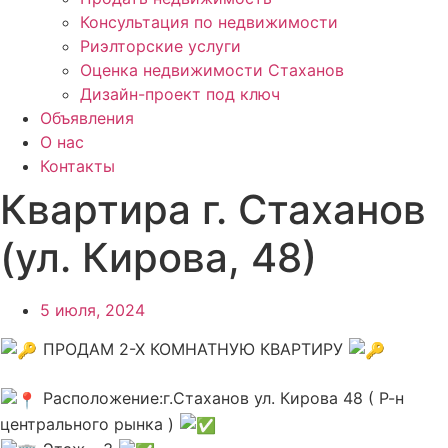
Консультация по недвижимости
Риэлторские услуги
Оценка недвижимости Стаханов
Дизайн-проект под ключ
Объявления
О нас
Контакты
Квартира г. Стаханов
(ул. Кирова, 48)
5 июля, 2024
ПРОДАМ 2-Х КОМНАТНУЮ КВАРТИРУ
Расположение:г.Стаханов ул. Кирова 48 ( Р-н
центрального рынка )