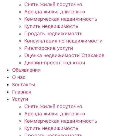
Снять жильё посуточно
Аренда жилья длительно
Коммерческая недвижимость
Купить недвижимость
Продать недвижимость
Консультация по недвижимости
Риэлторские услуги
Оценка недвижимости Стаханов
Дизайн-проект под ключ
Объявления
О нас
Контакты
Главная
Услуги
Снять жильё посуточно
Аренда жилья длительно
Коммерческая недвижимость
Купить недвижимость
Продать недвижимость