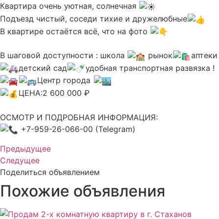
Квартира очень уютная, солнечная
Подъезд чистый, соседи тихие и дружелюбные
В квартире остаётся всё, что на фото
В шаговой доступности : школа
рынок
аптеки
детский сад
удобная транспортная развязка !
Центр города
ЦЕНА:2 600 000 ₽
ОСМОТР И ПОДРОБНАЯ ИНФОРМАЦИЯ:
+7-959-26-066-00 (Telegram)
Предыдущее
Следущее
Поделиться объявлением
Похожие объявления