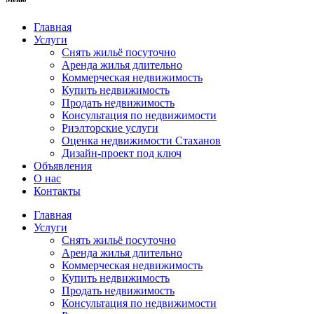
Главная
Услуги
Снять жильё посуточно
Аренда жилья длительно
Коммерческая недвижимость
Купить недвижимость
Продать недвижимость
Консультация по недвижимости
Риэлторские услуги
Оценка недвижимости Стаханов
Дизайн-проект под ключ
Объявления
О нас
Контакты
Главная
Услуги
Снять жильё посуточно
Аренда жилья длительно
Коммерческая недвижимость
Купить недвижимость
Продать недвижимость
Консультация по недвижимости