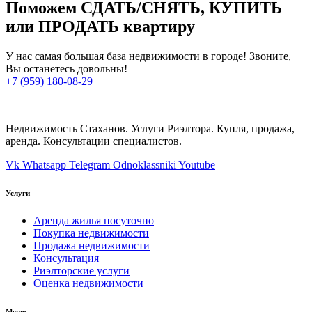
Поможем СДАТЬ/СНЯТЬ, КУПИТЬ
или ПРОДАТЬ квартиру
У нас самая большая база недвижимости в городе! Звоните,
Вы останетесь довольны!
+7 (959) 180-08-29
Недвижимость Стаханов. Услуги Риэлтора. Купля, продажа,
аренда. Консультации специалистов.
Vk
Whatsapp
Telegram
Odnoklassniki
Youtube
Услуги
Аренда жилья посуточно
Покупка недвижимости
Продажа недвижимости
Консультация
Риэлторские услуги
Оценка недвижимости
Меню