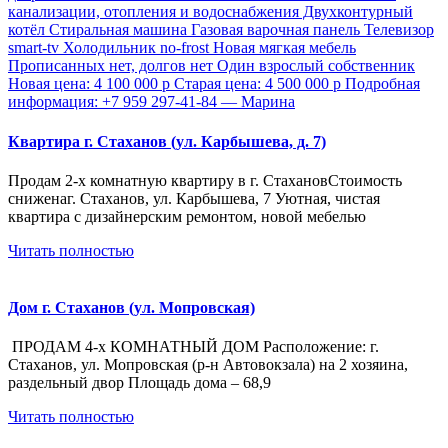
Квартира г. Стаханов (ул. Карбышева, д. 7)
Продам 2-х комнатную квартиру в г. СтахановСтоимость
сниженаг. Стаханов, ул. Карбышева, 7 Уютная, чистая
квартира с дизайнерским ремонтом, новой мебелью
Читать полностью
Дом г. Стаханов (ул. Мопровская)
ПРОДАМ 4-х КОМНАТНЫЙ ДОМ Расположение: г.
Стаханов, ул. Мопровская (р-н Автовокзала) на 2 хозяина,
раздельный двор Площадь дома – 68,9
Читать полностью