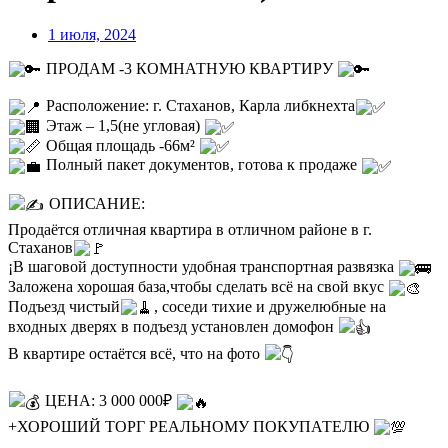
1 июля, 2024
ПРОДАМ -3 КОМНАТНУЮ КВАРТИРУ
Расположение: г. Стаханов, Карла либкнехта
Этаж – 1,5(не угловая)
Общая площадь -66м²
Полный пакет документов, готова к продаже
ОПИСАНИЕ:
Продаётся отличная квартира в отличном районе в г.
Стаханов
¡В шаговой доступности удобная транспортная развязка
Заложена хорошая база,чтобы сделать всё на свой вкус
Подъезд чистый
, соседи тихие и дружелюбные на
входных дверях в подъезд установлен домофон
В квартире остаётся всё, что на фото
ЦЕНА: 3 000 000₽
+ХОРОШИЙ ТОРГ РЕАЛЬНОМУ ПОКУПАТЕЛЮ