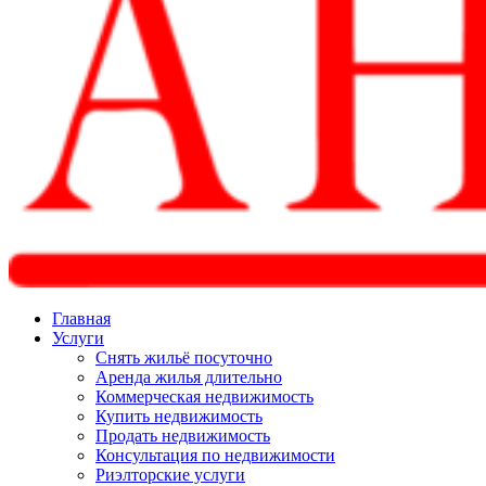
Главная
Услуги
Снять жильё посуточно
Аренда жилья длительно
Коммерческая недвижимость
Купить недвижимость
Продать недвижимость
Консультация по недвижимости
Риэлторские услуги