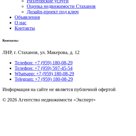
Риэлторские услуги
Оценка недвижимости Стаханов
Дизайн-проект под ключ
Объявления
О нас
Контакты
Контакты:
ЛНР, г
. Стаханов, ул. Макерова, д. 12
Телефон: +7 (959) 180-08-29
Телефон: +7 (959) 597-45-54
Whatsapp: +7 (959) 180-08-29
Telegram: +7 (959) 180-08-29
Информация на сайте не является публичной офертой
© 2026 Агентство недвижимости «Эксперт»