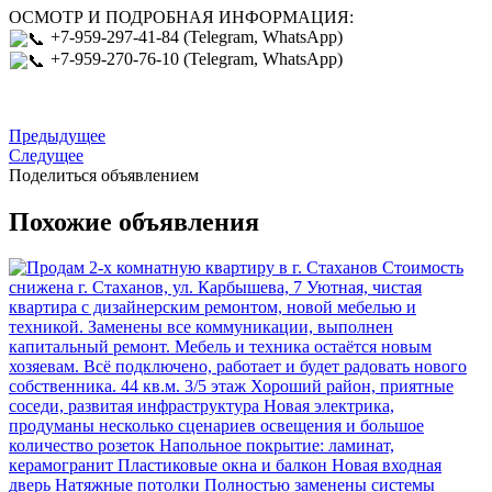
ОСМОТР И ПОДРОБНАЯ ИНФОРМАЦИЯ:
+7-959-297-41-84 (Telegram, WhatsApp)
+7-959-270-76-10 (Telegram, WhatsApp)
Предыдущее
Следущее
Поделиться объявлением
Похожие объявления