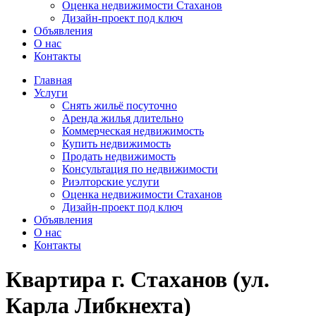
Оценка недвижимости Стаханов
Дизайн-проект под ключ
Объявления
О нас
Контакты
Главная
Услуги
Снять жильё посуточно
Аренда жилья длительно
Коммерческая недвижимость
Купить недвижимость
Продать недвижимость
Консультация по недвижимости
Риэлторские услуги
Оценка недвижимости Стаханов
Дизайн-проект под ключ
Объявления
О нас
Контакты
Квартира г. Стаханов (ул.
Карла Либкнехта)