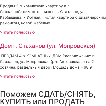
Продам 2-х комнатную квартиру в г.
СтахановСтоимость сниженаг. Стаханов, ул.
Карбышева, 7 Уютная, чистая квартира с дизайнерским
ремонтом, новой мебелью
Читать полностью
Дом г. Стаханов (ул. Мопровская)
ПРОДАМ 4-х КОМНАТНЫЙ ДОМ Расположение: г.
Стаханов, ул. Мопровская (р-н Автовокзала) на 2
хозяина, раздельный двор Площадь дома – 68,9
Читать полностью
Поможем СДАТЬ/СНЯТЬ,
КУПИТЬ или ПРОДАТЬ