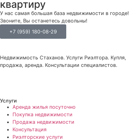
квартиру
У нас самая большая база недвижимости в городе!
Звоните, Вы останетесь довольны!
+7 (959) 180-08-29
Недвижимость Стаханов. Услуги Риэлтора. Купля,
продажа, аренда. Консультации специалистов.
Услуги
Аренда жилья посуточно
Покупка недвижимости
Продажа недвижимости
Консультация
Риэлторские услуги