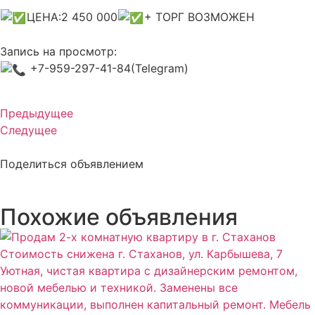
ЦЕНА:2 450 000
+ ТОРГ ВОЗМОЖЕН
Запись на просмотр:
+7-959-297-41-84(Telegram)
Предыдущее
Следущее
Поделиться объявлением
Похожие объявления