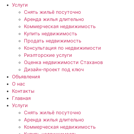
Услуги
Снять жильё посуточно
Аренда жилья длительно
Коммерческая недвижимость
Купить недвижимость
Продать недвижимость
Консультация по недвижимости
Риэлторские услуги
Оценка недвижимости Стаханов
Дизайн-проект под ключ
Объявления
О нас
Контакты
Главная
Услуги
Снять жильё посуточно
Аренда жилья длительно
Коммерческая недвижимость
Купить недвижимость