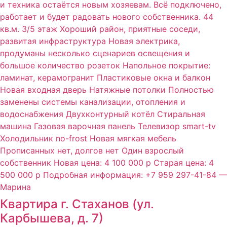
Квартира г. Стаханов (ул.
Карбышева, д. 7)