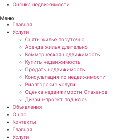
Оценка недвижимости
Меню
Главная
Услуги
Снять жильё посуточно
Аренда жилья длительно
Коммерческая недвижимость
Купить недвижимость
Продать недвижимость
Консультация по недвижимости
Риэлторские услуги
Оценка недвижимости Стаханов
Дизайн-проект под ключ
Объявления
О нас
Контакты
Главная
Услуги