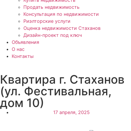
Продать недвижимость
Консультация по недвижимости
Риэлторские услуги
Оценка недвижимости Стаханов
Дизайн-проект под ключ
Объявления
О нас
Контакты
Квартира г. Стаханов
(ул. Фестивальная,
дом 10)
17 апреля, 2025