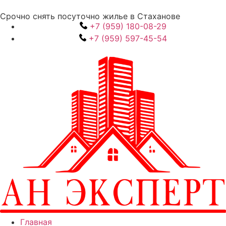
Срочно снять посуточно жилье в Стаханове
+7 (959) 180-08-29
+7 (959) 597-45-54
Главная