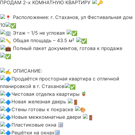
ПРОДАМ 2-х КОМНАТНУЮ КВАРТИРУ
Расположение: г. Стаханов, ул Фестивальная дом
10
Этаж – 1/5 не угловая
Общая площадь – 43.5 м²
Полный пакет документов, готова к продаже
ОПИСАНИЕ:
Продаётся просторная квартира с отличной
планировкой в г. Стаханов
Чистовая отделка квартиры
Новая железная дверь
Стены готовы к покраске
Новые межкомнатные двери
Пластиковые окна
Решётки на окнах