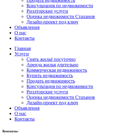
Продать недвижимость
Консультация по недвижимости
Риэлторские услуги
Оценка недвижимости Стаханов
Дизайн-проект под ключ
Объявления
О нас
Контакты
Главная
Услуги
Снять жильё посуточно
Аренда жилья длительно
Коммерческая недвижимость
Купить недвижимость
Продать недвижимость
Консультация по недвижимости
Риэлторские услуги
Оценка недвижимости Стаханов
Дизайн-проект под ключ
Объявления
О нас
Контакты
Контакты: