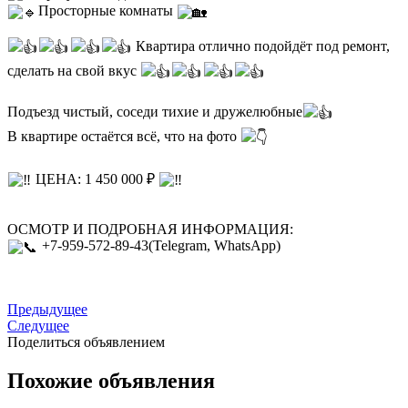
Просторные комнаты
Квартира отлично подойдёт под ремонт,
сделать на свой вкус
Подъезд чистый, соседи тихие и дружелюбные
В квартире остаётся всё, что на фото
ЦЕНА: 1 450 000 ₽
ОСМОТР И ПОДРОБНАЯ ИНФОРМАЦИЯ:
+7-959-572-89-43(Telegram, WhatsApp)
Предыдущее
Следущее
Поделиться объявлением
Похожие объявления