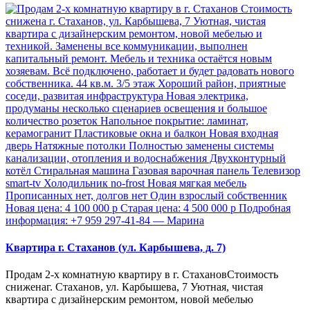
Квартира г. Стаханов (ул. Карбышева, д. 7)
Продам 2-х комнатную квартиру в г. СтахановСтоимость
сниженаг. Стаханов, ул. Карбышева, 7 Уютная, чистая
квартира с дизайнерским ремонтом, новой мебелью