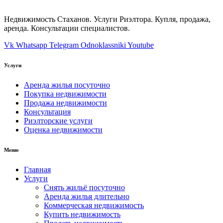
Недвижимость Стаханов. Услуги Риэлтора. Купля, продажа,
аренда. Консультации специалистов.
Vk
Whatsapp
Telegram
Odnoklassniki
Youtube
Услуги
Аренда жилья посуточно
Покупка недвижимости
Продажа недвижимости
Консультация
Риэлторские услуги
Оценка недвижимости
Меню
Главная
Услуги
Снять жильё посуточно
Аренда жилья длительно
Коммерческая недвижимость
Купить недвижимость