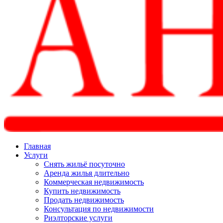
Главная
Услуги
Снять жильё посуточно
Аренда жилья длительно
Коммерческая недвижимость
Купить недвижимость
Продать недвижимость
Консультация по недвижимости
Риэлторские услуги