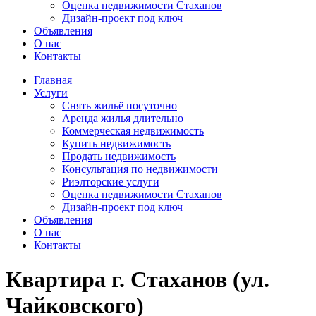
Оценка недвижимости Стаханов
Дизайн-проект под ключ
Объявления
О нас
Контакты
Главная
Услуги
Снять жильё посуточно
Аренда жилья длительно
Коммерческая недвижимость
Купить недвижимость
Продать недвижимость
Консультация по недвижимости
Риэлторские услуги
Оценка недвижимости Стаханов
Дизайн-проект под ключ
Объявления
О нас
Контакты
Квартира г. Стаханов (ул.
Чайковского)