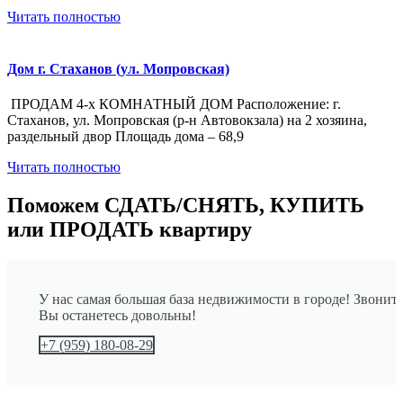
Читать полностью
Дом г. Стаханов (ул. Мопровская)
ПРОДАМ 4-х КОМНАТНЫЙ ДОМ Расположение: г.
Стаханов, ул. Мопровская (р-н Автовокзала) на 2 хозяина,
раздельный двор Площадь дома – 68,9
Читать полностью
Поможем СДАТЬ/СНЯТЬ, КУПИТЬ
или ПРОДАТЬ квартиру
У нас самая большая база недвижимости в городе! Звоните
Вы останетесь довольны!
+7 (959) 180-08-29