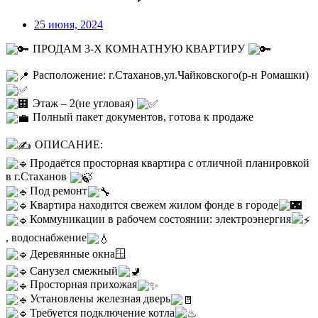
25 июня, 2024
ПРОДАМ 3-Х КОМНАТНУЮ КВАРТИРУ
Расположение: г.Стаханов,ул.Чайковского(р-н Ромашки)
Этаж – 2(не угловая)
Полный пакет документов, готова к продаже
ОПИСАНИЕ:
Продаётся просторная квартира с отличной планировкой
в г.Стаханов
Под ремонт
Квартира находится свежем жилом фонде в городе
Коммуникации в рабочем состоянии: электроэнергия
, водоснабжение
Деревянные окна🪟
Санузел смежный
Просторная прихожая
Установлены железная дверь
Требуется подключение котла