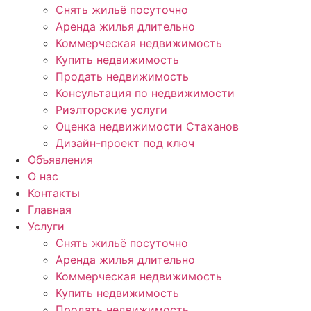
Снять жильё посуточно
Аренда жилья длительно
Коммерческая недвижимость
Купить недвижимость
Продать недвижимость
Консультация по недвижимости
Риэлторские услуги
Оценка недвижимости Стаханов
Дизайн-проект под ключ
Объявления
О нас
Контакты
Главная
Услуги
Снять жильё посуточно
Аренда жилья длительно
Коммерческая недвижимость
Купить недвижимость
Продать недвижимость