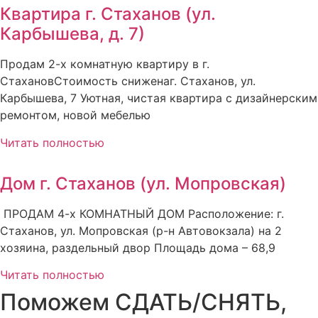
Квартира г. Стаханов (ул.
Карбышева, д. 7)
Продам 2-х комнатную квартиру в г.
СтахановСтоимость сниженаг. Стаханов, ул.
Карбышева, 7 Уютная, чистая квартира с дизайнерским
ремонтом, новой мебелью
Читать полностью
Дом г. Стаханов (ул. Мопровская)
ПРОДАМ 4-х КОМНАТНЫЙ ДОМ Расположение: г.
Стаханов, ул. Мопровская (р-н Автовокзала) на 2
хозяина, раздельный двор Площадь дома – 68,9
Читать полностью
Поможем СДАТЬ/СНЯТЬ,