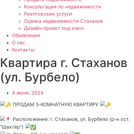
Консультация по недвижимости
Риэлторские услуги
Оценка недвижимости Стаханов
Дизайн-проект под ключ
Объявления
О нас
Контакты
Квартира г. Стаханов
(ул. Бурбело)
4 июня, 2024
ПРОДАМ 3-КОМНАТНУЮ КВАРТИРУ
Расположение: г. Стаханов, ул. Бурбело (р-н ост.
“Шахтёр”)