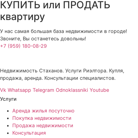
КУПИТЬ или ПРОДАТЬ
квартиру
У нас самая большая база недвижимости в городе!
Звоните, Вы останетесь довольны!
+7 (959) 180-08-29
Недвижимость Стаханов. Услуги Риэлтора. Купля,
продажа, аренда. Консультации специалистов.
Vk
Whatsapp
Telegram
Odnoklassniki
Youtube
Услуги
Аренда жилья посуточно
Покупка недвижимости
Продажа недвижимости
Консультация