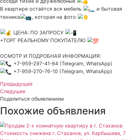
соседи тихие и дружелюбные
В квартире остаётся вся мебель
и бытовая
техника
, которая на фото
ЦЕНА: ПО ЗАПРОСУ
+ТОРГ РЕАЛЬНОМУ ПОКУПАТЕЛЮ
ОСМОТР И ПОДРОБНАЯ ИНФОРМАЦИЯ:
+7-959-297-41-84 (Telegram, WhatsApp)
+7-959-270-76-10 (Telegram, WhatsApp)
Предыдущее
Следущее
Поделиться объявлением
Похожие объявления