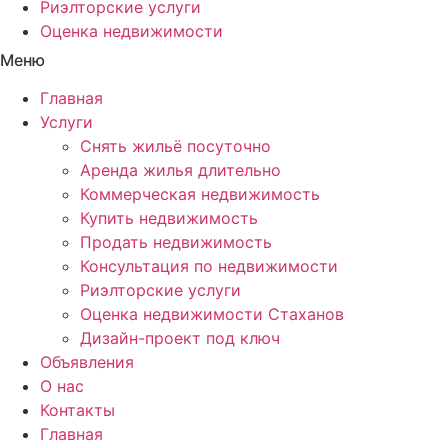
Риэлторские услуги
Оценка недвижимости
Меню
Главная
Услуги
Снять жильё посуточно
Аренда жилья длительно
Коммерческая недвижимость
Купить недвижимость
Продать недвижимость
Консультация по недвижимости
Риэлторские услуги
Оценка недвижимости Стаханов
Дизайн-проект под ключ
Объявления
О нас
Контакты
Главная