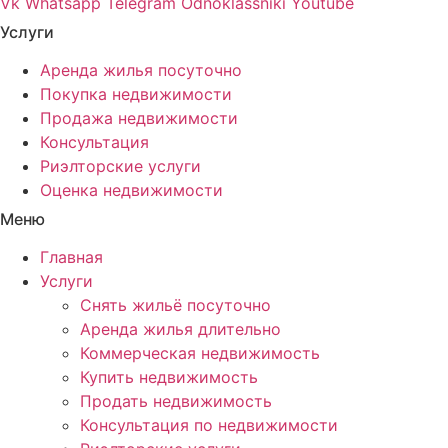
Vk
Whatsapp
Telegram
Odnoklassniki
Youtube
Услуги
Аренда жилья посуточно
Покупка недвижимости
Продажа недвижимости
Консультация
Риэлторские услуги
Оценка недвижимости
Меню
Главная
Услуги
Снять жильё посуточно
Аренда жилья длительно
Коммерческая недвижимость
Купить недвижимость
Продать недвижимость
Консультация по недвижимости