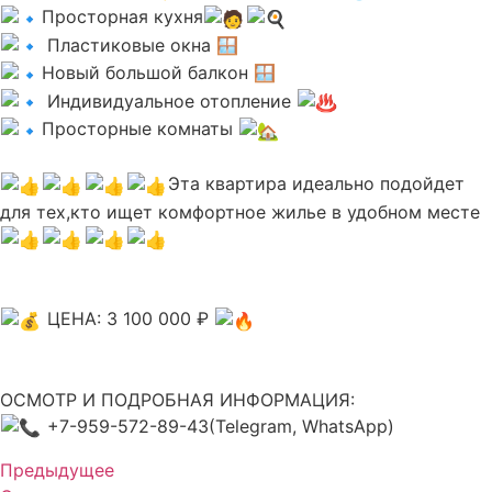
Просторная кухня
Пластиковые окна 🪟
Новый большой балкон 🪟
Индивидуальное отопление
Просторные комнаты
Эта квартира идеально подойдет
для тех,кто ищет комфортное жилье в удобном месте
ЦЕНА: 3 100 000 ₽
ОСМОТР И ПОДРОБНАЯ ИНФОРМАЦИЯ:
+7-959-572-89-43(Telegram, WhatsApp)
Предыдущее