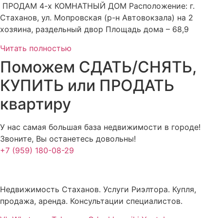
ПРОДАМ 4-х КОМНАТНЫЙ ДОМ Расположение: г.
Стаханов, ул. Мопровская (р-н Автовокзала) на 2
хозяина, раздельный двор Площадь дома – 68,9
Читать полностью
Поможем СДАТЬ/СНЯТЬ,
КУПИТЬ или ПРОДАТЬ
квартиру
У нас самая большая база недвижимости в городе!
Звоните, Вы останетесь довольны!
+7 (959) 180-08-29
Недвижимость Стаханов. Услуги Риэлтора. Купля,
продажа, аренда. Консультации специалистов.