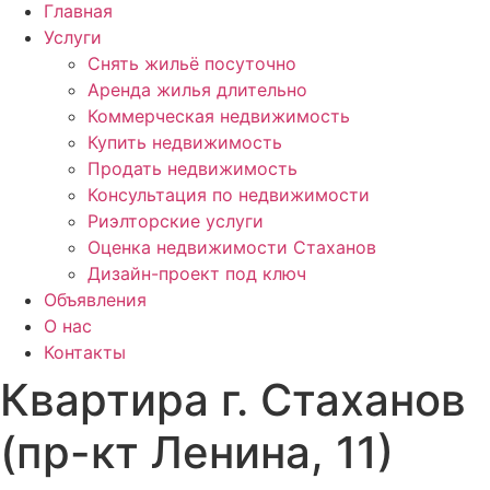
Главная
Услуги
Снять жильё посуточно
Аренда жилья длительно
Коммерческая недвижимость
Купить недвижимость
Продать недвижимость
Консультация по недвижимости
Риэлторские услуги
Оценка недвижимости Стаханов
Дизайн-проект под ключ
Объявления
О нас
Контакты
Квартира г. Стаханов
(пр-кт Ленина, 11)