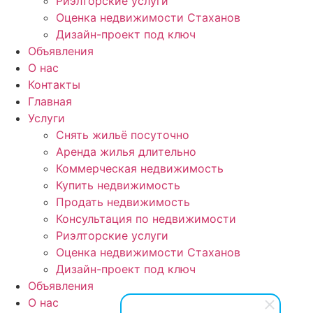
Риэлторские услуги
Оценка недвижимости Стаханов
Дизайн-проект под ключ
Объявления
О нас
Контакты
Главная
Услуги
Снять жильё посуточно
Аренда жилья длительно
Коммерческая недвижимость
Купить недвижимость
Продать недвижимость
Консультация по недвижимости
Риэлторские услуги
Оценка недвижимости Стаханов
Дизайн-проект под ключ
Объявления
О нас