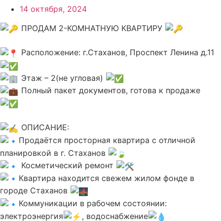
14 октября, 2024
ПРОДАМ 2-КОМНАТНУЮ КВАРТИРУ
Расположение: г.Стаханов, Проспект Ленина д.11
Этаж – 2(не угловая)
Полный пакет документов, готова к продаже
ОПИСАНИЕ:
Продаётся просторная квартира с отличной
планировкой в г. Стаханов
Косметический ремонт
Квартира находится свежем жилом фонде в
городе Стаханов
Коммуникации в рабочем состоянии:
электроэнергия
, водоснабжение