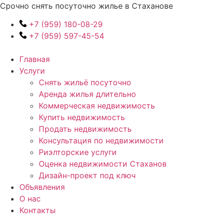
Перейти
Срочно снять посуточно жилье в Стаханове
к
+7 (959) 180-08-29
содержимому
+7 (959) 597-45-54
Главная
Услуги
Снять жильё посуточно
Аренда жилья длительно
Коммерческая недвижимость
Купить недвижимость
Продать недвижимость
Консультация по недвижимости
Риэлторские услуги
Оценка недвижимости Стаханов
Дизайн-проект под ключ
Объявления
О нас
Контакты