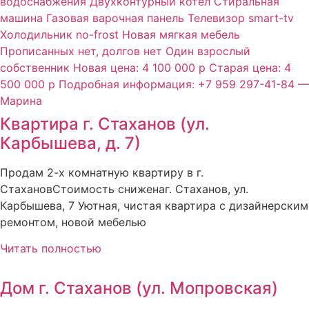
Квартира г. Стаханов (ул.
Карбышева, д. 7)
Продам 2-х комнатную квартиру в г.
СтахановСтоимость сниженаг. Стаханов, ул.
Карбышева, 7 Уютная, чистая квартира с дизайнерским
ремонтом, новой мебелью
Читать полностью
Дом г. Стаханов (ул. Мопровская)