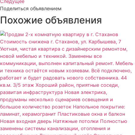
Следущее
Поделиться объявлением
Похожие объявления