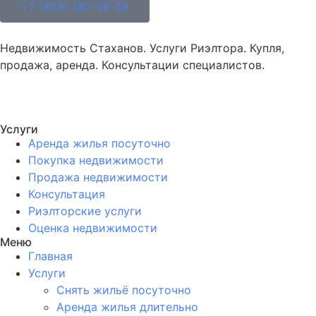
+7 (959) 180-08-29
Недвижимость Стаханов. Услуги Риэлтора. Купля,
продажа, аренда. Консультации специалистов.
Услуги
Аренда жилья посуточно
Покупка недвижимости
Продажа недвижимости
Консультация
Риэлторские услуги
Оценка недвижимости
Меню
Главная
Услуги
Снять жильё посуточно
Аренда жилья длительно