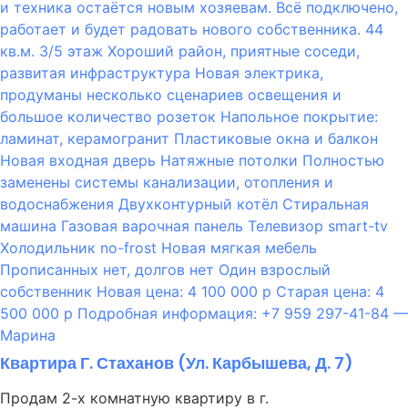
Квартира Г. Стаханов (ул. Карбышева, Д. 7)
Продам 2-х комнатную квартиру в г.