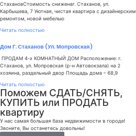
СтахановСтоимость сниженаг. Стаханов, ул.
Карбышева, 7 Уютная, чистая квартира с дизайнерским
ремонтом, новой мебелью
Читать полностью
Дом Г. Стаханов (ул. Мопровская)
ПРОДАМ 4-х КОМНАТНЫЙ ДОМ Расположение: г.
Стаханов, ул. Мопровская (р-н Автовокзала) на 2
хозяина, раздельный двор Площадь дома – 68,9
Читать полностью
Поможем СДАТЬ/СНЯТЬ,
КУПИТЬ или ПРОДАТЬ
квартиру
У нас самая большая база недвижимости в городе!
Звоните, Вы останетесь довольны!