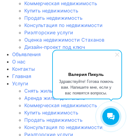
Коммерческая недвижимость
Купить недвижимость
Продать недвижимость
Консультация по недвижимости
Риэлторские услуги
Оценка недвижимости Стаханов
Дизайн-проект под ключ
Объявления
О нас
Контакты
Валерия Пикуль
Главная
Здравствуйте! Готова помочь
Услуги
вам. Напишите мне, если у
Снять жильё посуточно
вас появятся вопросы.
Аренда жилья длительно
Коммерческая недвижимость
Купить недвижимость
Продать недвижимость
Консультация по недвижимости
Риэлторские услуги