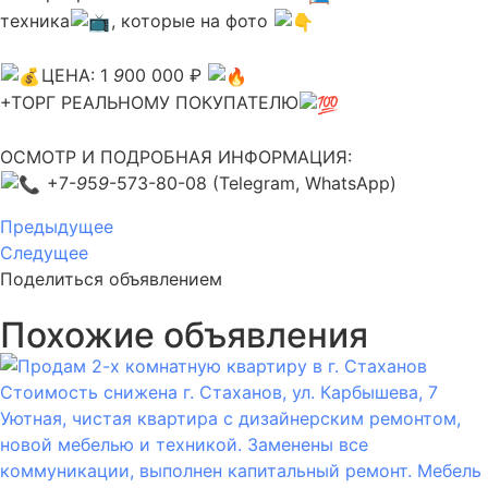
техника
, которые на фото
ЦЕНА: 1
9
00 000 ₽
+ТОРГ РЕАЛЬНОМУ ПОКУПАТЕЛЮ
ОСМОТР И ПОДРОБНАЯ ИНФОРМАЦИЯ:
+7-
9
5
9
-573-80-08 (Telegram, WhatsApp)
Предыдущее
Следущее
Поделиться объявлением
Похожие объявления