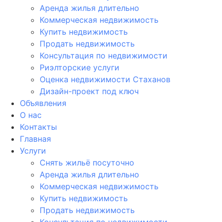
Аренда жилья длительно
Коммерческая недвижимость
Купить недвижимость
Продать недвижимость
Консультация по недвижимости
Риэлторские услуги
Оценка недвижимости Стаханов
Дизайн-проект под ключ
Объявления
О нас
Контакты
Главная
Услуги
Снять жильё посуточно
Аренда жилья длительно
Коммерческая недвижимость
Купить недвижимость
Продать недвижимость
Консультация по недвижимости