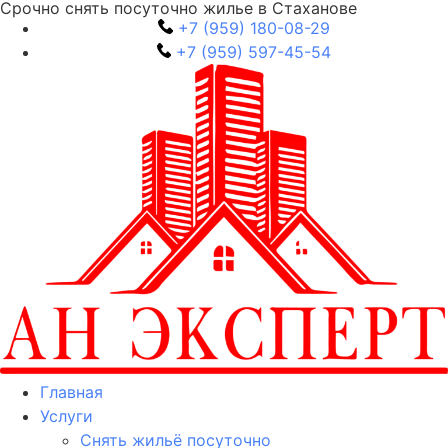
Срочно снять посуточно жилье в Стаханове
+7 (959) 180-08-29
+7 (959) 597-45-54
Главная
Услуги
Снять жильё посуточно