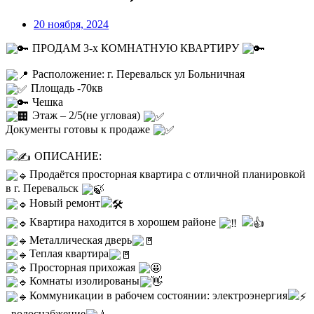
20 ноября, 2024
ПРОДАМ 3-х КОМНАТНУЮ КВАРТИРУ
Расположение: г. Перевальск ул Больничная
Площадь -70кв
Чешка
Этаж – 2/5(не угловая)
Документы готовы к продаже
ОПИСАНИЕ:
Продаётся просторная квартира с отличной планировкой
в г. Перевальск
Новый ремонт
Квартира находится в хорошем районе
Металлическая дверь
Теплая квартира
Просторная прихожая
Комнаты изолированы
Коммуникации в рабочем состоянии: электроэнергия
, водоснабжение