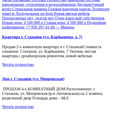
Квартира г. Стаханов (ул. Карбышева, д. 7)
Продам 2-х комнатную квартиру в г. СтахановСтоимость
сниженаг. Стаханов, ул. Карбышева, 7 Уютная, чистая
квартира с дизайнерским ремонтом, новой мебелью
Читать полностью
Дом г. Стаханов (ул. Мопровская)
ПРОДАМ 4-х КОМНАТНЫЙ ДОМ Расположение: г.
Стаханов, ул. Мопровская (р-н Автовокзала) на 2 хозяина,
раздельный двор Площадь дома – 68,9
Читать полностью