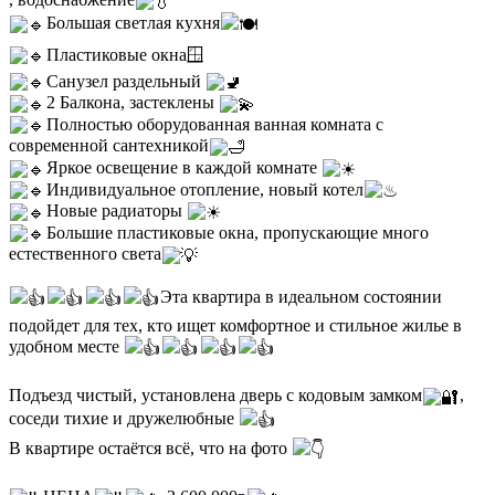
Большая светлая кухня
Пластиковые окна🪟
Санузел раздельный
2 Балкона, застеклены
Полностью оборудованная ванная комната с
современной сантехникой
Яркое освещение в каждой комнате
Индивидуальное отопление, новый котел
Новые радиаторы
Большие пластиковые окна, пропускающие много
естественного света
Эта квартира в идеальном состоянии
подойдет для тех, кто ищет комфортное и стильное жилье в
удобном месте
Подъезд чистый, установлена дверь с кодовым замком
,
соседи тихие и дружелюбные
В квартире остаётся всё, что на фото