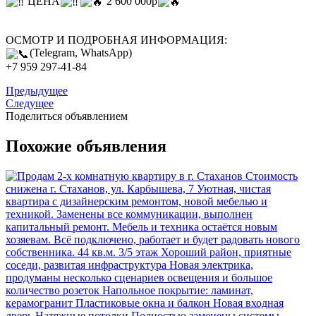
ЦЕНА
2 600 000р
ОСМОТР И ПОДРОБНАЯ ИНФОРМАЦИЯ:
(Telegram, WhatsApp)
+7 959 297-41-84
Предыдущее
Следущее
Поделиться объявлением
Похожие объявления