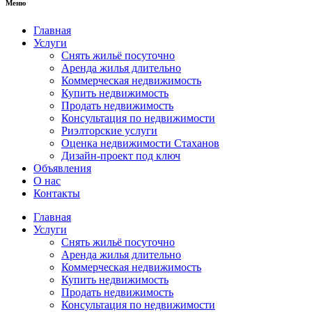
Меню
Главная
Услуги
Снять жильё посуточно
Аренда жилья длительно
Коммерческая недвижимость
Купить недвижимость
Продать недвижимость
Консультация по недвижимости
Риэлторские услуги
Оценка недвижимости Стаханов
Дизайн-проект под ключ
Объявления
О нас
Контакты
Главная
Услуги
Снять жильё посуточно
Аренда жилья длительно
Коммерческая недвижимость
Купить недвижимость
Продать недвижимость
Консультация по недвижимости