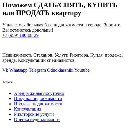
Поможем СДАТЬ/СНЯТЬ, КУПИТЬ
или ПРОДАТЬ квартиру
У нас самая большая база недвижимости в городе! Звоните,
Вы останетесь довольны!
+7 (959) 180-08-29
Недвижимость Стаханов. Услуги Риэлтора. Купля, продажа,
аренда. Консультации специалистов.
Vk
Whatsapp
Telegram
Odnoklassniki
Youtube
Услуги
Аренда жилья посуточно
Покупка недвижимости
Продажа недвижимости
Консультация
Риэлторские услуги
Оценка недвижимости