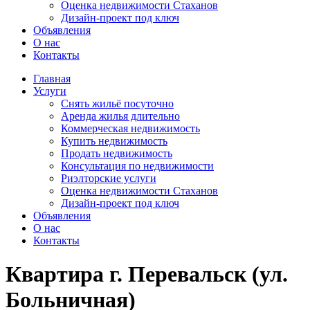
Оценка недвижимости Стаханов
Дизайн-проект под ключ
Объявления
О нас
Контакты
Главная
Услуги
Снять жильё посуточно
Аренда жилья длительно
Коммерческая недвижимость
Купить недвижимость
Продать недвижимость
Консультация по недвижимости
Риэлторские услуги
Оценка недвижимости Стаханов
Дизайн-проект под ключ
Объявления
О нас
Контакты
Квартира г. Перевальск (ул.
Больничная)