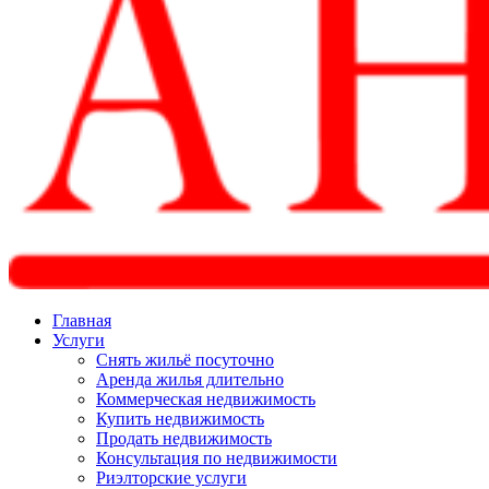
Главная
Услуги
Снять жильё посуточно
Аренда жилья длительно
Коммерческая недвижимость
Купить недвижимость
Продать недвижимость
Консультация по недвижимости
Риэлторские услуги