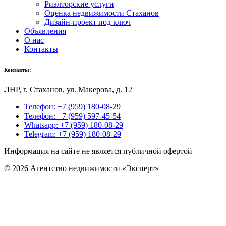
Риэлторские услуги
Оценка недвижимости Стаханов
Дизайн-проект под ключ
Объявления
О нас
Контакты
Контакты:
ЛНР, г
. Стаханов, ул. Макерова, д. 12
Телефон: +7 (959) 180-08-29
Телефон: +7 (959) 597-45-54
Whatsapp: +7 (959) 180-08-29
Telegram: +7 (959) 180-08-29
Информация на сайте не является публичной офертой
© 2026 Агентство недвижимости «Эксперт»