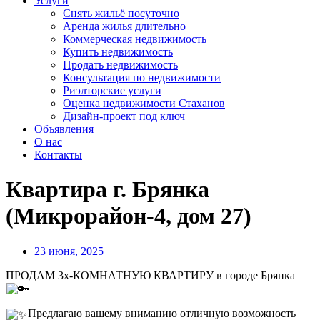
Услуги
Снять жильё посуточно
Аренда жилья длительно
Коммерческая недвижимость
Купить недвижимость
Продать недвижимость
Консультация по недвижимости
Риэлторские услуги
Оценка недвижимости Стаханов
Дизайн-проект под ключ
Объявления
О нас
Контакты
Квартира г. Брянка
(Микрорайон-4, дом 27)
23 июня, 2025
ПРОДАМ 3х-КОМНАТНУЮ КВАРТИРУ в городе Брянка
Предлагаю вашему вниманию отличную возможность