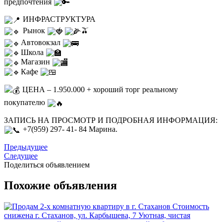
предпочтения
ИНФРАСТРУКТУРА
Рынок
🫒
Автовокзал
Школа
Магазин
Кафе
ЦЕНА – 1.950.000 + хороший торг реальному
покупателю
ЗАПИСЬ НА ПРОСМОТР И ПОДРОБНАЯ ИНФОРМАЦИЯ:
+7(959) 297- 41- 84 Марина.
Предыдущее
Следущее
Поделиться объявлением
Похожие объявления