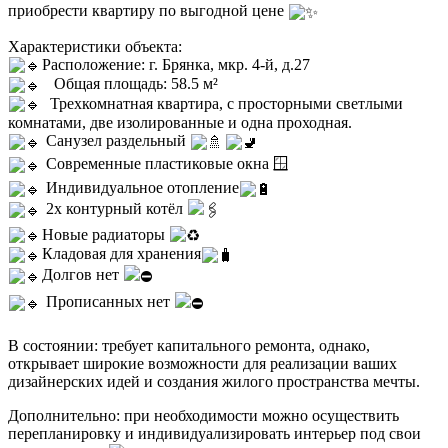
приобрести квартиру по выгодной цене
Характеристики объекта:
Расположение: г. Брянка, мкр. 4-й, д.27
Общая площадь: 58.5 м²
Трехкомнатная квартира, с просторными светлыми
комнатами, две изолированные и одна проходная.
Санузел раздельный
Современные пластиковые окна 🪟
Индивидуальное отопление
2х контурный котёл
Новые радиаторы
Кладовая для хранения
Долгов нет
Прописанных нет
В состоянии: требует капитального ремонта, однако,
открывает широкие возможности для реализации ваших
дизайнерских идей и создания жилого пространства мечты.
Дополнительно: при необходимости можно осуществить
перепланировку и индивидуализировать интерьер под свои