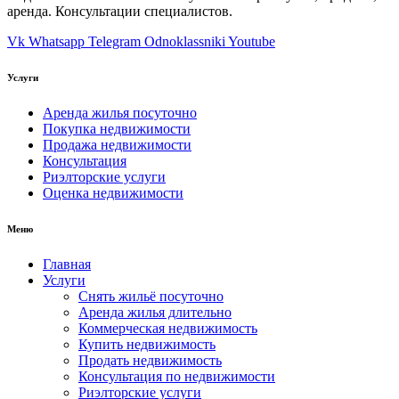
аренда. Консультации специалистов.
Vk
Whatsapp
Telegram
Odnoklassniki
Youtube
Услуги
Аренда жилья посуточно
Покупка недвижимости
Продажа недвижимости
Консультация
Риэлторские услуги
Оценка недвижимости
Меню
Главная
Услуги
Снять жильё посуточно
Аренда жилья длительно
Коммерческая недвижимость
Купить недвижимость
Продать недвижимость
Консультация по недвижимости
Риэлторские услуги