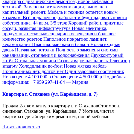
Квартира г. Стаханов (ул. Карбышева, д. 7)
Продам 2-х комнатную квартиру в г. СтахановСтоимость
сниженаг. Стаханов, ул. Карбышева, 7 Уютная, чистая
квартира с дизайнерским ремонтом, новой мебелью
Читать полностью