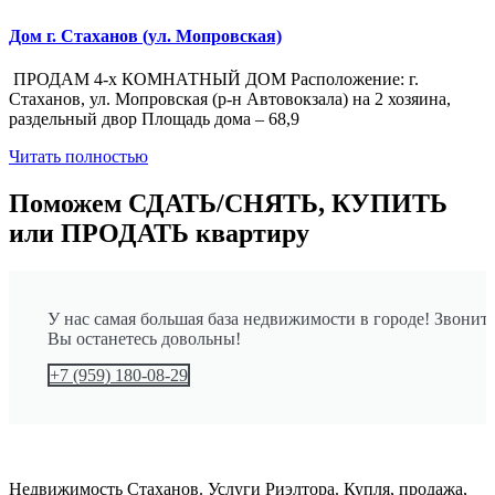
Дом г. Стаханов (ул. Мопровская)
ПРОДАМ 4-х КОМНАТНЫЙ ДОМ Расположение: г.
Стаханов, ул. Мопровская (р-н Автовокзала) на 2 хозяина,
раздельный двор Площадь дома – 68,9
Читать полностью
Поможем СДАТЬ/СНЯТЬ, КУПИТЬ
или ПРОДАТЬ квартиру
У нас самая большая база недвижимости в городе! Звоните
Вы останетесь довольны!
+7 (959) 180-08-29
Недвижимость Стаханов. Услуги Риэлтора. Купля, продажа,