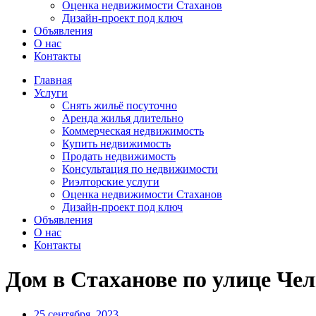
Оценка недвижимости Стаханов
Дизайн-проект под ключ
Объявления
О нас
Контакты
Главная
Услуги
Снять жильё посуточно
Аренда жилья длительно
Коммерческая недвижимость
Купить недвижимость
Продать недвижимость
Консультация по недвижимости
Риэлторские услуги
Оценка недвижимости Стаханов
Дизайн-проект под ключ
Объявления
О нас
Контакты
Дом в Стаханове по улице Че
25 сентября, 2023