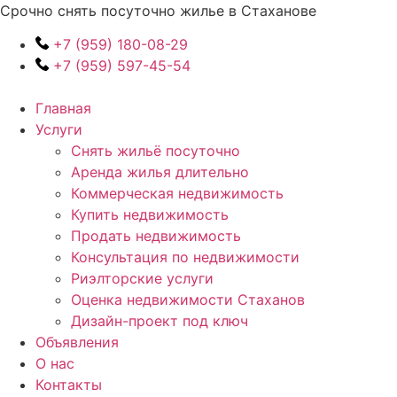
Перейти
Срочно снять посуточно жилье в Стаханове
к
+7 (959) 180-08-29
содержимому
+7 (959) 597-45-54
Главная
Услуги
Снять жильё посуточно
Аренда жилья длительно
Коммерческая недвижимость
Купить недвижимость
Продать недвижимость
Консультация по недвижимости
Риэлторские услуги
Оценка недвижимости Стаханов
Дизайн-проект под ключ
Объявления
О нас
Контакты