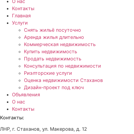
О нас
Контакты
Главная
Услуги
Снять жильё посуточно
Аренда жилья длительно
Коммерческая недвижимость
Купить недвижимость
Продать недвижимость
Консультация по недвижимости
Риэлторские услуги
Оценка недвижимости Стаханов
Дизайн-проект под ключ
Объявления
О нас
Контакты
Контакты:
ЛНР, г
. Стаханов, ул. Макерова, д. 12