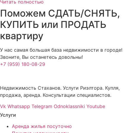
Читать полностью
Поможем СДАТЬ/СНЯТЬ,
КУПИТЬ или ПРОДАТЬ
квартиру
У нас самая большая база недвижимости в городе!
Звоните, Вы останетесь довольны!
+7 (959) 180-08-29
Недвижимость Стаханов. Услуги Риэлтора. Купля,
продажа, аренда. Консультации специалистов.
Vk
Whatsapp
Telegram
Odnoklassniki
Youtube
Услуги
Аренда жилья посуточно