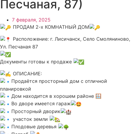
Песчаная, 87)
7 февраля, 2025
ПРОДАМ 2-х КОМНАТНЫЙ ДОМ
Расположение: г. Лисичанск, Село Смоляниново,
Ул. Песчаная 87
Документы готовы к продаже
ОПИСАНИЕ:
Продаётся просторный дом с отличной
планировкой
Дом находится в хорошем районе 🪟
Во дворе имеется гараж
Просторный дворик
участок земли
Плодовые деревья