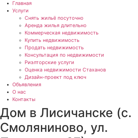
Главная
Услуги
Снять жильё посуточно
Аренда жилья длительно
Коммерческая недвижимость
Купить недвижимость
Продать недвижимость
Консультация по недвижимости
Риэлторские услуги
Оценка недвижимости Стаханов
Дизайн-проект под ключ
Объявления
О нас
Контакты
Дом в Лисичанске (с.
Смоляниново, ул.