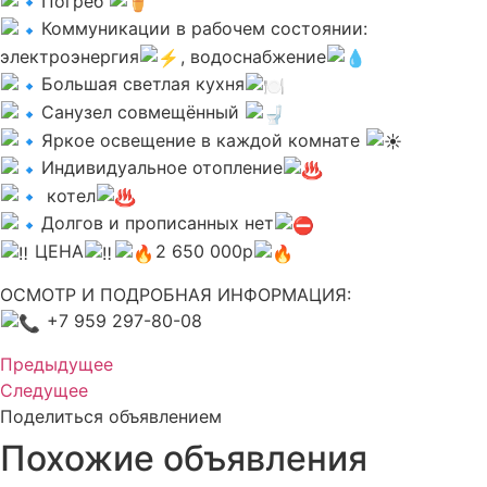
Погреб
Коммуникации в рабочем состоянии:
электроэнергия
, водоснабжение
Большая светлая кухня
Санузел совмещённый
Яркое освещение в каждой комнате
Индивидуальное отопление
котел
Долгов и прописанных нет
ЦЕНА
2 650 000р
ОСМОТР И ПОДРОБНАЯ ИНФОРМАЦИЯ:
+7 959 297-80-08
Предыдущее
Следущее
Поделиться объявлением
Похожие объявления