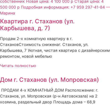
Квартира г. Стаханов (ул.
Карбышева, д. 7)
Продам 2-х комнатную квартиру в г.
СтахановСтоимость сниженаг. Стаханов, ул.
Карбышева, 7 Уютная, чистая квартира с дизайнерским
ремонтом, новой мебелью
Читать полностью
Дом г. Стаханов (ул. Мопровская)
ПРОДАМ 4-х КОМНАТНЫЙ ДОМ Расположение: г.
Стаханов, ул. Мопровская (р-н Автовокзала) на 2
хозяина, раздельный двор Площадь дома – 68,9