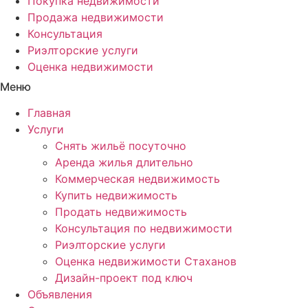
Покупка недвижимости
Продажа недвижимости
Консультация
Риэлторские услуги
Оценка недвижимости
Меню
Главная
Услуги
Снять жильё посуточно
Аренда жилья длительно
Коммерческая недвижимость
Купить недвижимость
Продать недвижимость
Консультация по недвижимости
Риэлторские услуги
Оценка недвижимости Стаханов
Дизайн-проект под ключ
Объявления