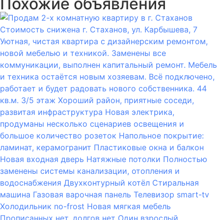
Похожие объявления