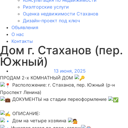
Риэлторские услуги
Оценка недвижимости Стаханов
Дизайн-проект под ключ
Объявления
О нас
Контакты
Дом г. Стаханов (пер.
Южный)
13 июня, 2025
ПРОДАМ 2-х КОМНАТНЫЙ ДОМ
Расположение: г. Стаханов, пер. Южный (р-н
Проспект Ленина)
ДОКУМЕНТЫ на стадии переоформление
ОПИСАНИЕ:
Дом на четыре хозяина
Имеется заезд во двор+гараж