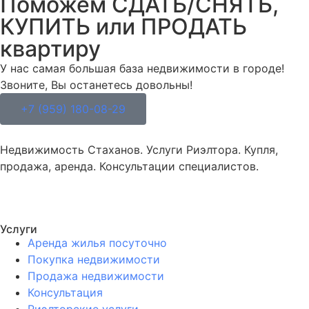
Поможем СДАТЬ/СНЯТЬ,
КУПИТЬ или ПРОДАТЬ
квартиру
У нас самая большая база недвижимости в городе!
Звоните, Вы останетесь довольны!
+7 (959) 180-08-29
Недвижимость Стаханов. Услуги Риэлтора. Купля,
продажа, аренда. Консультации специалистов.
Услуги
Аренда жилья посуточно
Покупка недвижимости
Продажа недвижимости
Консультация
Риэлторские услуги