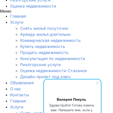
Оценка недвижимости
Меню
Главная
Услуги
Снять жильё посуточно
Аренда жилья длительно
Коммерческая недвижимость
Купить недвижимость
Продать недвижимость
Консультация по недвижимости
Риэлторские услуги
Оценка недвижимости Стаханов
Дизайн-проект под ключ
Объявления
О нас
Контакты
Валерия Пикуль
Главная
Здравствуйте! Готова помочь
Услуги
вам. Напишите мне, если у
Снять жильё посуточно