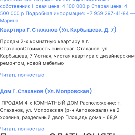
Квартира Г. Стаханов (ул. Карбышева, Д. 7)
Продам 2-х комнатную квартиру в г.
СтахановСтоимость сниженаг. Стаханов, ул.
Карбышева, 7 Уютная, чистая квартира с дизайнерским
ремонтом, новой мебелью
Читать полностью
Дом Г. Стаханов (ул. Мопровская)
ПРОДАМ 4-х КОМНАТНЫЙ ДОМ Расположение: г.
Стаханов, ул. Мопровская (р-н Автовокзала) на 2
хозяина, раздельный двор Площадь дома – 68,9
Читать полностью