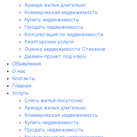
Аренда жилья длительно
Коммерческая недвижимость
Купить недвижимость
Продать недвижимость
Консультация по недвижимости
Риэлторские услуги
Оценка недвижимости Стаханов
Дизайн-проект под ключ
Объявления
О нас
Контакты
Главная
Услуги
Снять жильё посуточно
Аренда жилья длительно
Коммерческая недвижимость
Купить недвижимость
Продать недвижимость
Консультация по недвижимости