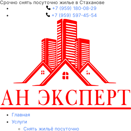
Срочно снять посуточно жилье в Стаханове
+7 (959) 180-08-29
+7 (959) 597-45-54
Главная
Услуги
Снять жильё посуточно