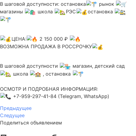
В шаговой доступности: остановка
рынок
магазины
школа
РЭС
остановка
ЦЕНА:
2 150 000 ₽
ВОЗМОЖНА ПРОДАЖА В РОССРОЧКУ
В шаговой доступности
магазин, детский сад
школа
, остановка
ОСМОТР И ПОДРОБНАЯ ИНФОРМАЦИЯ:
+7-959-297-41-84 (Telegram, WhatsApp)
Предыдущее
Следущее
Поделиться объявлением