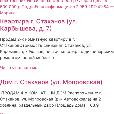
Квартира г. Стаханов (ул.
Карбышева, д. 7)
Продам 2-х комнатную квартиру в г.
СтахановСтоимость сниженаг. Стаханов, ул.
Карбышева, 7 Уютная, чистая квартира с дизайнерским
ремонтом, новой мебелью
Читать полностью
Дом г. Стаханов (ул. Мопровская)
ПРОДАМ 4-х КОМНАТНЫЙ ДОМ Расположение: г.
Стаханов, ул. Мопровская (р-н Автовокзала) на 2
хозяина, раздельный двор Площадь дома – 68,9