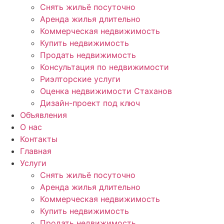
Снять жильё посуточно
Аренда жилья длительно
Коммерческая недвижимость
Купить недвижимость
Продать недвижимость
Консультация по недвижимости
Риэлторские услуги
Оценка недвижимости Стаханов
Дизайн-проект под ключ
Объявления
О нас
Контакты
Главная
Услуги
Снять жильё посуточно
Аренда жилья длительно
Коммерческая недвижимость
Купить недвижимость
Продать недвижимость