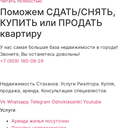
Читать полностью
Поможем СДАТЬ/СНЯТЬ,
КУПИТЬ или ПРОДАТЬ
квартиру
У нас самая большая база недвижимости в городе!
Звоните, Вы останетесь довольны!
+7 (959) 180-08-29
Недвижимость Стаханов. Услуги Риэлтора. Купля,
продажа, аренда. Консультации специалистов.
Vk
Whatsapp
Telegram
Odnoklassniki
Youtube
Услуги
Аренда жилья посуточно
Покупка недвижимости