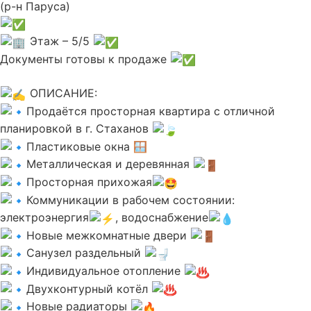
(р-н Паруса)
Этаж – 5/5
Документы готовы к продаже
ОПИСАНИЕ:
Продаётся просторная квартира с отличной
планировкой в г. Стаханов
Пластиковые окна 🪟
Металлическая и деревянная
Просторная прихожая
Коммуникации в рабочем состоянии:
электроэнергия
, водоснабжение
Новые межкомнатные двери
Санузел раздельный
Индивидуальное отопление
Двухконтурный котёл
Новые радиаторы