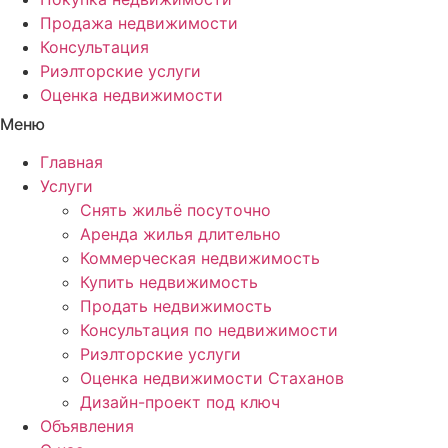
Продажа недвижимости
Консультация
Риэлторские услуги
Оценка недвижимости
Меню
Главная
Услуги
Снять жильё посуточно
Аренда жилья длительно
Коммерческая недвижимость
Купить недвижимость
Продать недвижимость
Консультация по недвижимости
Риэлторские услуги
Оценка недвижимости Стаханов
Дизайн-проект под ключ
Объявления