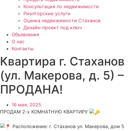
Консультация по недвижимости
Риэлторские услуги
Оценка недвижимости Стаханов
Дизайн-проект под ключ
Объявления
О нас
Контакты
Квартира г. Стаханов
(ул. Макерова, д. 5) –
ПРОДАНА!
16 мая, 2025
ПРОДАМ 2-х КОМНАТНУЮ КВАРТИРУ
Расположение: г. Стаханов ул. Макерова, дом 5