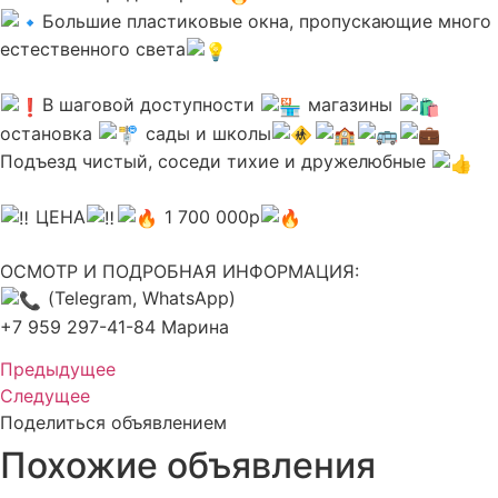
Большие пластиковые окна, пропускающие много
естественного света
В шаговой доступности
магазины
остановка
сады и школы
Подъезд чистый, соседи тихие и дружелюбные
ЦЕНА
1 700 000р
ОСМОТР И ПОДРОБНАЯ ИНФОРМАЦИЯ:
(Telegram, WhatsApp)
+7 959 297-41-84 Марина
Предыдущее
Следущее
Поделиться объявлением
Похожие объявления