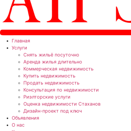
Главная
Услуги
Снять жильё посуточно
Аренда жилья длительно
Коммерческая недвижимость
Купить недвижимость
Продать недвижимость
Консультация по недвижимости
Риэлторские услуги
Оценка недвижимости Стаханов
Дизайн-проект под ключ
Объявления
О нас