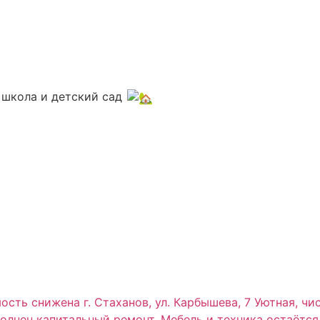
школа и детский сад