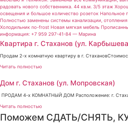
Квартира г. Стаханов (ул. Карбышева,
Продам 2-х комнатную квартиру в г. СтахановСтоимост
Читать полностью
Дом г. Стаханов (ул. Мопровская)
ПРОДАМ 4-х КОМНАТНЫЙ ДОМ Расположение: г. Стаханов
Читать полностью
Поможем СДАТЬ/СНЯТЬ, КУ