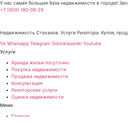
У нас самая большая база недвижимости в городе! Зво
+7 (959) 180-08-29
Недвижимость Стаханов. Услуги Риэлтора. Купля, прод
Vk
Whatsapp
Telegram
Odnoklassniki
Youtube
Услуги
Аренда жилья посуточно
Покупка недвижимости
Продажа недвижимости
Консультация
Риэлторские услуги
Оценка недвижимости
Меню
Главная
Услуги