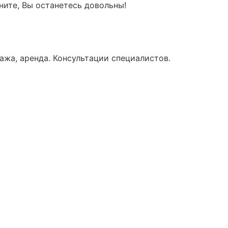
ните, Вы останетесь довольны!
ажа, аренда. Консультации специалистов.