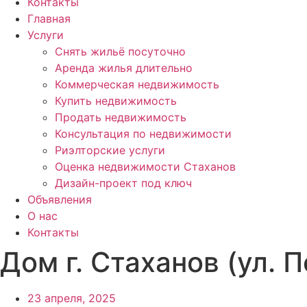
Контакты
Главная
Услуги
Снять жильё посуточно
Аренда жилья длительно
Коммерческая недвижимость
Купить недвижимость
Продать недвижимость
Консультация по недвижимости
Риэлторские услуги
Оценка недвижимости Стаханов
Дизайн-проект под ключ
Объявления
О нас
Контакты
Дом г. Стаханов (ул. 
23 апреля, 2025