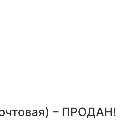
Почтовая) – ПРОДАН!