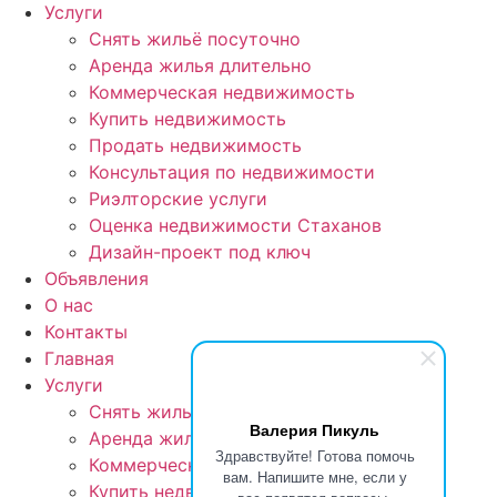
Услуги
Снять жильё посуточно
Аренда жилья длительно
Коммерческая недвижимость
Купить недвижимость
Продать недвижимость
Консультация по недвижимости
Риэлторские услуги
Оценка недвижимости Стаханов
Дизайн-проект под ключ
Объявления
О нас
Контакты
Главная
Услуги
Снять жильё посуточно
Валерия Пикуль
Аренда жилья длительно
Здравствуйте! Готова помочь
Коммерческая недвижимость
вам. Напишите мне, если у
Купить недвижимость