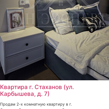
Квартира г. Стаханов (ул.
Карбышева, д. 7)
Продам 2-х комнатную квартиру в г.