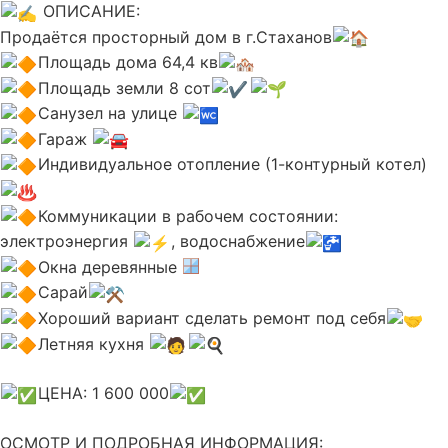
ОПИСАНИЕ:
Продаётся просторный дом в г.Стаханов
Площадь дома 64,4 кв
Площадь земли 8 сот
Санузел на улице
Гараж
Индивидуальное отопление (1-контурный котел)
Коммуникации в рабочем состоянии:
электроэнергия
️, водоснабжение
Окна деревянные
Сарай
Хороший вариант сделать ремонт под себя
Летняя кухня
ЦЕНА: 1 600 000
ОСМОТР И ПОДРОБНАЯ ИНФОРМАЦИЯ: