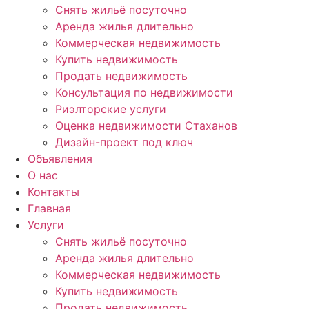
Снять жильё посуточно
Аренда жилья длительно
Коммерческая недвижимость
Купить недвижимость
Продать недвижимость
Консультация по недвижимости
Риэлторские услуги
Оценка недвижимости Стаханов
Дизайн-проект под ключ
Объявления
О нас
Контакты
Главная
Услуги
Снять жильё посуточно
Аренда жилья длительно
Коммерческая недвижимость
Купить недвижимость
Продать недвижимость