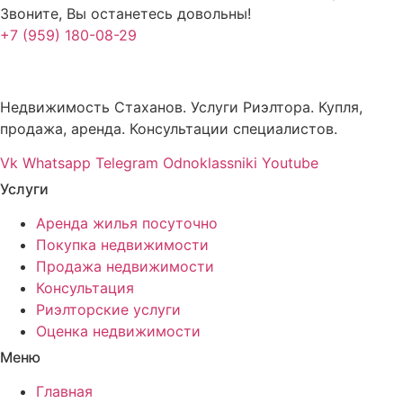
Звоните, Вы останетесь довольны!
+7 (959) 180-08-29
Недвижимость Стаханов. Услуги Риэлтора. Купля,
продажа, аренда. Консультации специалистов.
Vk
Whatsapp
Telegram
Odnoklassniki
Youtube
Услуги
Аренда жилья посуточно
Покупка недвижимости
Продажа недвижимости
Консультация
Риэлторские услуги
Оценка недвижимости
Меню
Главная