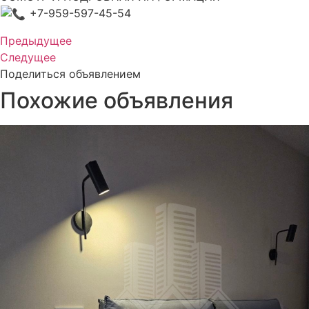
+7-959-597-45-54
Предыдущее
Следущее
Поделиться объявлением
Похожие объявления