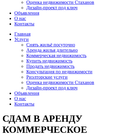
Оценка недвижимости Стаханов
Дизайн-проект под ключ
Объявления
О нас
Контакты
Главная
Услуги
Снять жильё посуточно
Аренда жилья длительно
Коммерческая недвижимость
Купить недвижимость
Продать недвижимость
Консультация по недвижимости
Риэлторские услуги
Оценка недвижимости Стаханов
Дизайн-проект под ключ
Объявления
О нас
Контакты
СДАМ В АРЕНДУ
КОММЕРЧЕСКОЕ