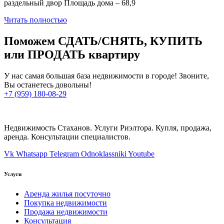
раздельный двор Площадь дома – 68,9
Читать полностью
Поможем СДАТЬ/СНЯТЬ, КУПИТЬ
или ПРОДАТЬ квартиру
У нас самая большая база недвижимости в городе! Звоните,
Вы останетесь довольны!
+7 (959) 180-08-29
Недвижимость Стаханов. Услуги Риэлтора. Купля, продажа,
аренда. Консультации специалистов.
Vk
Whatsapp
Telegram
Odnoklassniki
Youtube
Услуги
Аренда жилья посуточно
Покупка недвижимости
Продажа недвижимости
Консультация