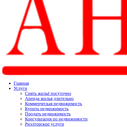
Главная
Услуги
Снять жильё посуточно
Аренда жилья длительно
Коммерческая недвижимость
Купить недвижимость
Продать недвижимость
Консультация по недвижимости
Риэлторские услуги