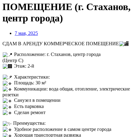
ПОМЕЩЕНИЕ (г. Стаханов,
центр города)
7 мая, 2025
СДАМ В АРЕНДУ КОММЕРЧЕСКОЕ ПОМЕЩЕНИЕ
Расположение: г. Стаханов, центр города
(Центр С)
Этаж: 2-й
Характеристики:
Площадь: 30 м²
Коммуникации: вода общая, отопление, электрические
розетки
Санузел в помещении
Есть парковка
Сделан ремонт
Преимущества:
Удобное расположение в самом центре города
Хорошая транспортная развязка