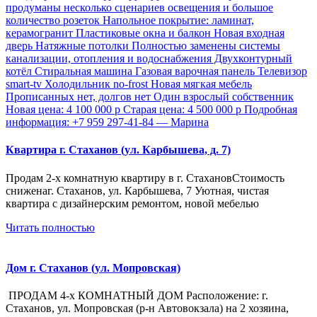
Квартира г. Стаханов (ул. Карбышева, д. 7)
Продам 2-х комнатную квартиру в г. СтахановСтоимость
сниженаг. Стаханов, ул. Карбышева, 7 Уютная, чистая
квартира с дизайнерским ремонтом, новой мебелью
Читать полностью
Дом г. Стаханов (ул. Мопровская)
ПРОДАМ 4-х КОМНАТНЫЙ ДОМ Расположение: г.
Стаханов, ул. Мопровская (р-н Автовокзала) на 2 хозяина,