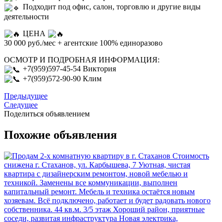
Подходит под офис, салон, торговлю и другие виды
деятельности
ЦЕНА
30 000 руб./мес + агентские 100% единоразово
ОСМОТР И ПОДРОБНАЯ ИНФОРМАЦИЯ:
+7(959)597-45-54 Виктория
+7(959)572-90-90 Клим
Предыдущее
Следущее
Поделиться объявлением
Похожие объявления