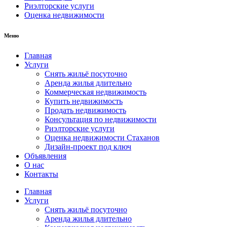
Риэлторские услуги
Оценка недвижимости
Меню
Главная
Услуги
Снять жильё посуточно
Аренда жилья длительно
Коммерческая недвижимость
Купить недвижимость
Продать недвижимость
Консультация по недвижимости
Риэлторские услуги
Оценка недвижимости Стаханов
Дизайн-проект под ключ
Объявления
О нас
Контакты
Главная
Услуги
Снять жильё посуточно
Аренда жилья длительно