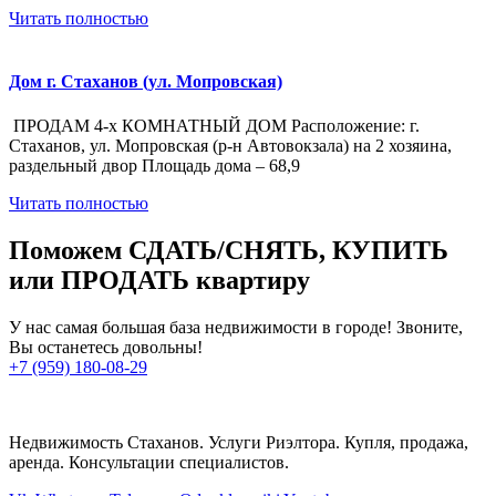
Читать полностью
Дом г. Стаханов (ул. Мопровская)
ПРОДАМ 4-х КОМНАТНЫЙ ДОМ Расположение: г.
Стаханов, ул. Мопровская (р-н Автовокзала) на 2 хозяина,
раздельный двор Площадь дома – 68,9
Читать полностью
Поможем СДАТЬ/СНЯТЬ, КУПИТЬ
или ПРОДАТЬ квартиру
У нас самая большая база недвижимости в городе! Звоните,
Вы останетесь довольны!
+7 (959) 180-08-29
Недвижимость Стаханов. Услуги Риэлтора. Купля, продажа,
аренда. Консультации специалистов.