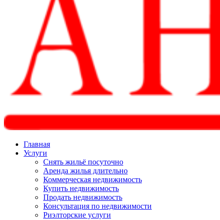
Главная
Услуги
Снять жильё посуточно
Аренда жилья длительно
Коммерческая недвижимость
Купить недвижимость
Продать недвижимость
Консультация по недвижимости
Риэлторские услуги