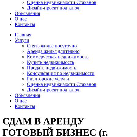
Оценка недвижимости Стаханов
Дизайн-проект под ключ
Объявления
О нас
Контакты
Главная
Услуги
Снять жильё посуточно
Аренда жилья длительно
Коммерческая недвижимость
Купить недвижимость
Продать недвижимость
Консультация по недвижимости
Риэлторские услуги
Оценка недвижимости Стаханов
Дизайн-проект под ключ
Объявления
О нас
Контакты
СДАМ В АРЕНДУ
ГОТОВЫЙ БИЗНЕС (г.