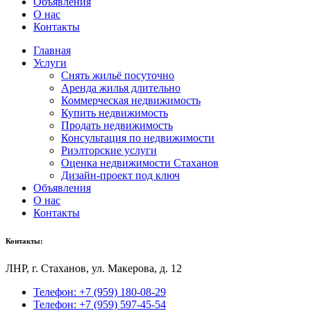
Объявления
О нас
Контакты
Главная
Услуги
Снять жильё посуточно
Аренда жилья длительно
Коммерческая недвижимость
Купить недвижимость
Продать недвижимость
Консультация по недвижимости
Риэлторские услуги
Оценка недвижимости Стаханов
Дизайн-проект под ключ
Объявления
О нас
Контакты
Контакты:
ЛНР, г
. Стаханов, ул. Макерова, д. 12
Телефон: +7 (959) 180-08-29
Телефон: +7 (959) 597-45-54