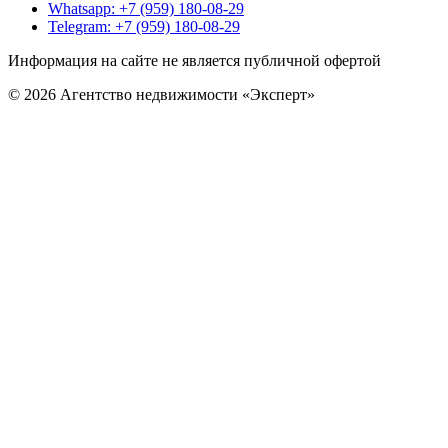
Whatsapp: +7 (959) 180-08-29
Telegram: +7 (959) 180-08-29
Информация на сайте не является публичной офертой
© 2026 Агентство недвижимости «Эксперт»