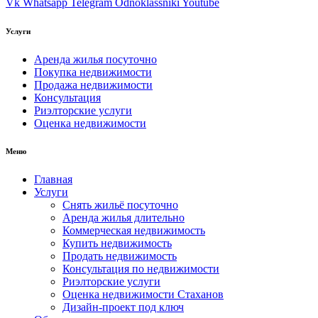
Vk
Whatsapp
Telegram
Odnoklassniki
Youtube
Услуги
Аренда жилья посуточно
Покупка недвижимости
Продажа недвижимости
Консультация
Риэлторские услуги
Оценка недвижимости
Меню
Главная
Услуги
Снять жильё посуточно
Аренда жилья длительно
Коммерческая недвижимость
Купить недвижимость
Продать недвижимость
Консультация по недвижимости
Риэлторские услуги
Оценка недвижимости Стаханов
Дизайн-проект под ключ