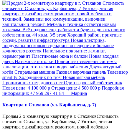
Квартира г. Стаханов (ул. Карбышева, д. 7)
Продам 2-х комнатную квартиру в г. СтахановСтоимость
сниженаг. Стаханов, ул. Карбышева, 7 Уютная, чистая
квартира с дизайнерским ремонтом, новой мебелью