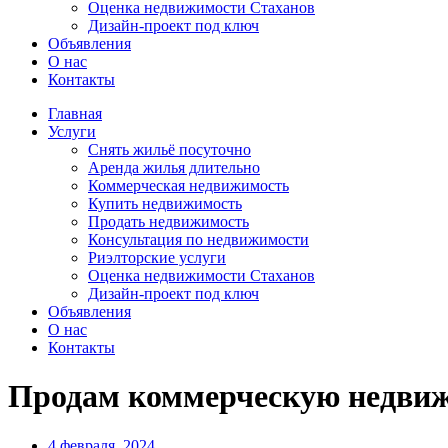
Оценка недвижимости Стаханов
Дизайн-проект под ключ
Объявления
О нас
Контакты
Главная
Услуги
Снять жильё посуточно
Аренда жилья длительно
Коммерческая недвижимость
Купить недвижимость
Продать недвижимость
Консультация по недвижимости
Риэлторские услуги
Оценка недвижимости Стаханов
Дизайн-проект под ключ
Объявления
О нас
Контакты
Продам коммерческую недви
4 февраля, 2024