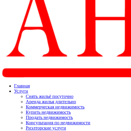
Главная
Услуги
Снять жильё посуточно
Аренда жилья длительно
Коммерческая недвижимость
Купить недвижимость
Продать недвижимость
Консультация по недвижимости
Риэлторские услуги