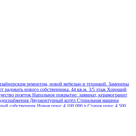
айнерским ремонтом, новой мебелью