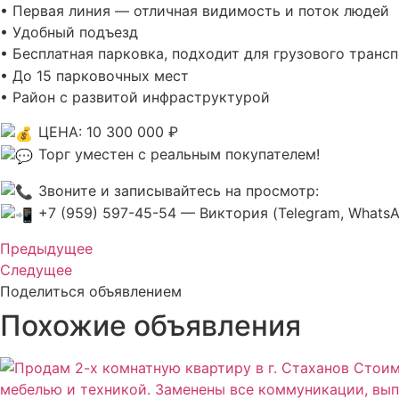
• Первая линия — отличная видимость и поток людей
• Удобный подъезд
• Бесплатная парковка, подходит для грузового транс
• До 15 парковочных мест
• Район с развитой инфраструктурой
ЦЕНА: 10 300 000 ₽
Торг уместен с реальным покупателем!
Звоните и записывайтесь на просмотр:
+7 (959) 597-45-54 — Виктория (Telegram, Whats
Предыдущее
Следущее
Поделиться объявлением
Похожие объявления