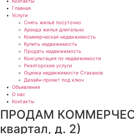
Контакты
Главная
Услуги
Снять жильё посуточно
Аренда жилья длительно
Коммерческая недвижимость
Купить недвижимость
Продать недвижимость
Консультация по недвижимости
Риэлторские услуги
Оценка недвижимости Стаханов
Дизайн-проект под ключ
Объявления
О нас
Контакты
ПРОДАМ КОММЕРЧЕСКО
квартал, д. 2)