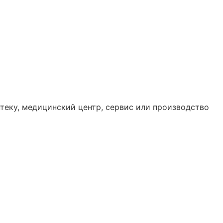
теку, медицинский центр, сервис или производство