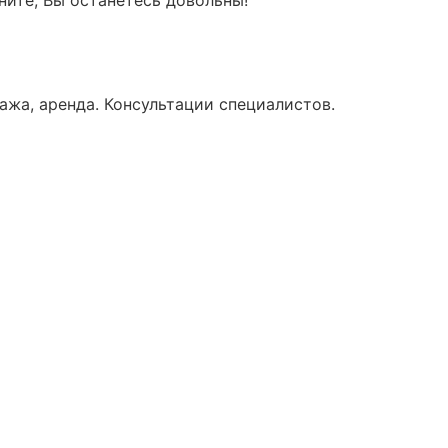
ажа, аренда. Консультации специалистов.