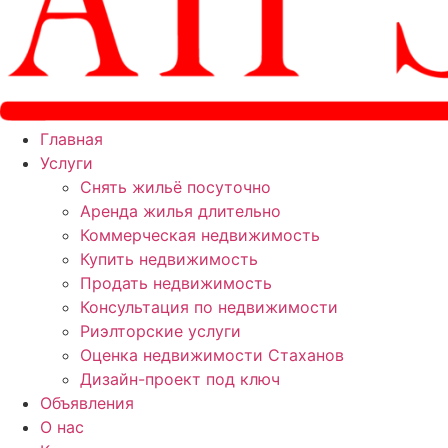
Главная
Услуги
Снять жильё посуточно
Аренда жилья длительно
Коммерческая недвижимость
Купить недвижимость
Продать недвижимость
Консультация по недвижимости
Риэлторские услуги
Оценка недвижимости Стаханов
Дизайн-проект под ключ
Объявления
О нас