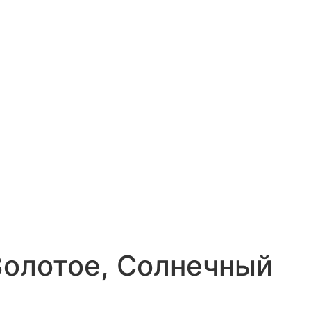
лотое, Солнечный