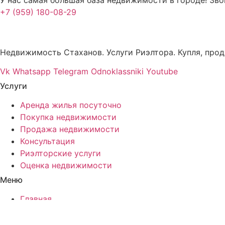
+7 (959) 180-08-29
Недвижимость Стаханов. Услуги Риэлтора. Купля, прод
Vk
Whatsapp
Telegram
Odnoklassniki
Youtube
Услуги
Аренда жилья посуточно
Покупка недвижимости
Продажа недвижимости
Консультация
Риэлторские услуги
Оценка недвижимости
Меню
Главная
Услуги
Снять жильё посуточно