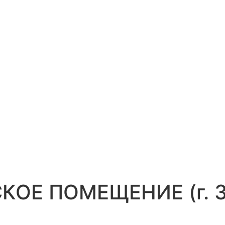
Е ПОМЕЩЕНИЕ (г. Зо