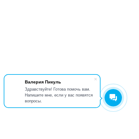
Валерия Пикуль
Здравствуйте! Готова помочь вам.
Напишите мне, если у вас появятся
вопросы.