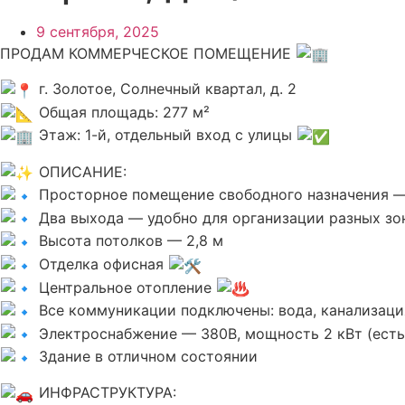
9 сентября, 2025
ПРОДАМ КОММЕРЧЕСКОЕ ПОМЕЩЕНИЕ
г. Золотое, Солнечный квартал, д. 2
Общая площадь: 277 м²
Этаж: 1-й, отдельный вход с улицы
ОПИСАНИЕ:
Просторное помещение свободного назначения — и
Два выхода — удобно для организации разных з
Высота потолков — 2,8 м
Отделка офисная
Центральное отопление
Все коммуникации подключены: вода, канализаци
Электроснабжение — 380В, мощность 2 кВт (есть
Здание в отличном состоянии
ИНФРАСТРУКТУРА: