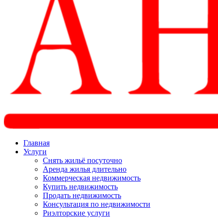
Главная
Услуги
Снять жильё посуточно
Аренда жилья длительно
Коммерческая недвижимость
Купить недвижимость
Продать недвижимость
Консультация по недвижимости
Риэлторские услуги