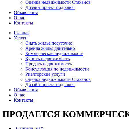
Оценка недвижимости Стаханов
Дизайн-проект под ключ
Объявления
О нас
Контакты
Главная
Услуги
Снять жильё посуточно
Аренда жилья длительно
Коммерческая недвижимость
Купить недвижимость
Продать недвижимость
Консультация по недвижимости
Риэлторские услуги
Оценка недвижимости Стаханов
Дизайн-проект под ключ
Объявления
О нас
Контакты
ПРОДАЕТСЯ КОММЕРЧЕСКОЕ П
16 апреля, 2025