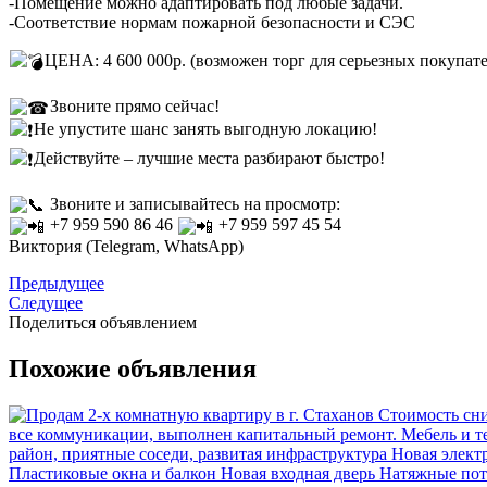
-Помещение можно адаптировать под любые задачи.
-Соответствие нормам пожарной безопасности и СЭС
ЦЕНА: 4 600 000р. (возможен торг для серьезных покупате
Звоните прямо сейчас!
Не упустите шанс занять выгодную локацию!
Действуйте – лучшие места разбирают быстро!
Звоните и записывайтесь на просмотр:
+7 959 590 86 46
+7 959 597 45 54
Виктория (Telegram, WhatsApp)
Предыдущее
Следущее
Поделиться объявлением
Похожие объявления