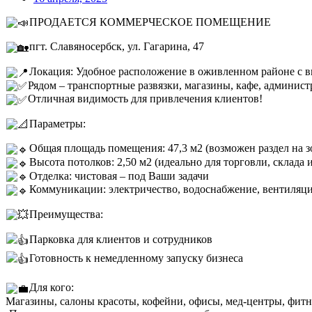
ПРОДАЕТСЯ КОММЕРЧЕСКОЕ ПОМЕЩЕНИЕ
пгт. Славяносербск, ул. Гагарина, 47
Локация: Удобное расположение в оживленном районе с 
Рядом – транспортные развязки, магазины, кафе, админист
Отличная видимость для привлечения клиентов!
Параметры:
Общая площадь помещения: 47,3 м2 (возможен раздел на 
Высота потолков: 2,50 м2 (идеально для торговли, склада 
Отделка: чистовая – под Ваши задачи
Коммуникации: электричество, водоснабжение, вентиляц
Преимущества:
Парковка для клиентов и сотрудников
Готовность к немедленному запуску бизнеса
Для кого:
Магазины, салоны красоты, кофейни, офисы, мед-центры, фитн