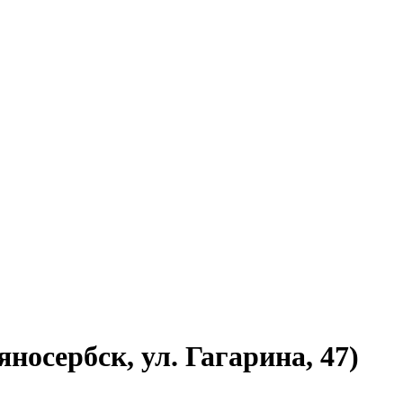
рбск, ул. Гагарина, 47)