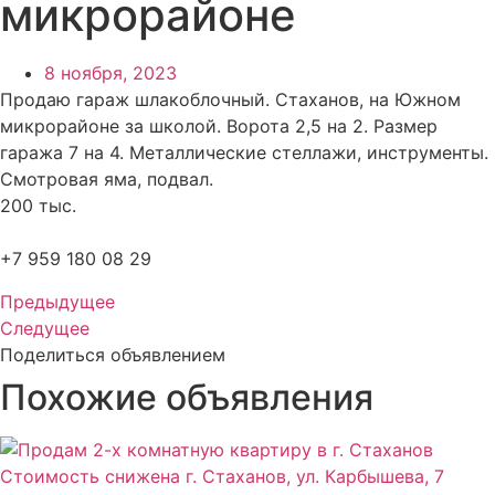
микрорайоне
8 ноября, 2023
Продаю гараж шлакоблочный. Стаханов, на Южном
микрорайоне за школой. Ворота 2,5 на 2. Размер
гаража 7 на 4. Металлические стеллажи, инструменты.
Смотровая яма, подвал.
200 тыс.
+7 959 180 08 29
Предыдущее
Следущее
Поделиться объявлением
Похожие объявления