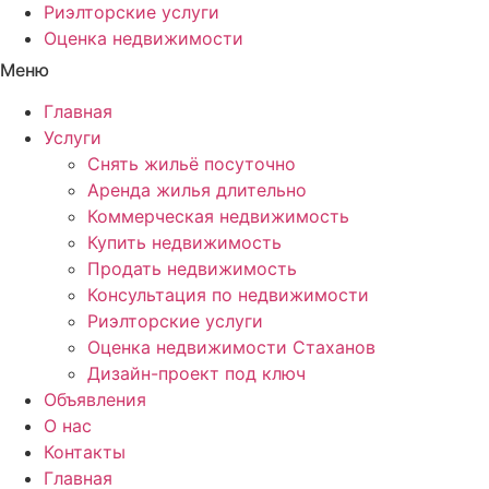
Риэлторские услуги
Оценка недвижимости
Меню
Главная
Услуги
Снять жильё посуточно
Аренда жилья длительно
Коммерческая недвижимость
Купить недвижимость
Продать недвижимость
Консультация по недвижимости
Риэлторские услуги
Оценка недвижимости Стаханов
Дизайн-проект под ключ
Объявления
О нас
Контакты
Главная