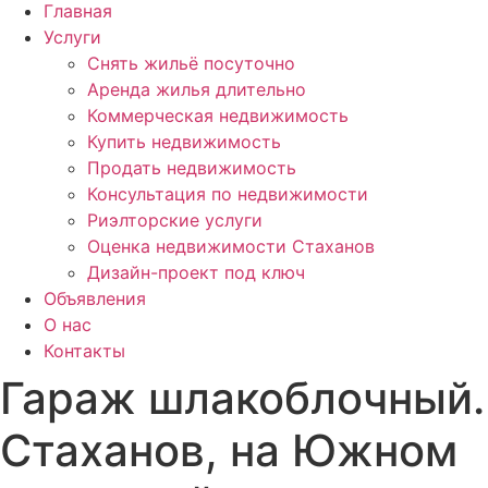
Главная
Услуги
Снять жильё посуточно
Аренда жилья длительно
Коммерческая недвижимость
Купить недвижимость
Продать недвижимость
Консультация по недвижимости
Риэлторские услуги
Оценка недвижимости Стаханов
Дизайн-проект под ключ
Объявления
О нас
Контакты
Гараж шлакоблочный.
Стаханов, на Южном