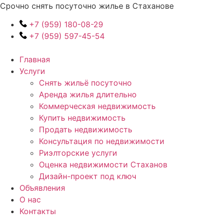
Перейти
Срочно снять посуточно жилье в Стаханове
к
+7 (959) 180-08-29
содержимому
+7 (959) 597-45-54
Главная
Услуги
Снять жильё посуточно
Аренда жилья длительно
Коммерческая недвижимость
Купить недвижимость
Продать недвижимость
Консультация по недвижимости
Риэлторские услуги
Оценка недвижимости Стаханов
Дизайн-проект под ключ
Объявления
О нас
Контакты