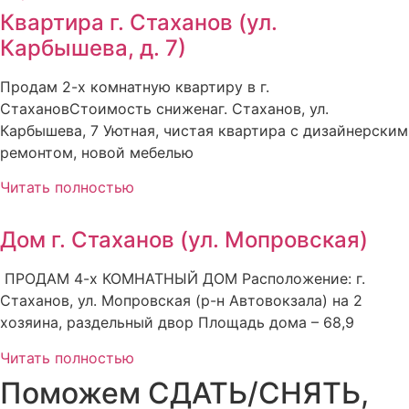
Квартира г. Стаханов (ул.
Карбышева, д. 7)
Продам 2-х комнатную квартиру в г.
СтахановСтоимость сниженаг. Стаханов, ул.
Карбышева, 7 Уютная, чистая квартира с дизайнерским
ремонтом, новой мебелью
Читать полностью
Дом г. Стаханов (ул. Мопровская)
ПРОДАМ 4-х КОМНАТНЫЙ ДОМ Расположение: г.
Стаханов, ул. Мопровская (р-н Автовокзала) на 2
хозяина, раздельный двор Площадь дома – 68,9
Читать полностью
Поможем СДАТЬ/СНЯТЬ,