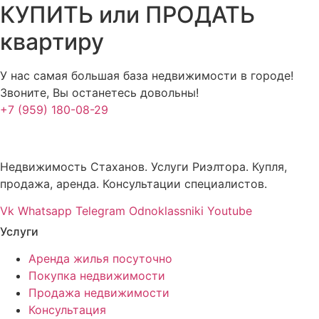
КУПИТЬ или ПРОДАТЬ
квартиру
У нас самая большая база недвижимости в городе!
Звоните, Вы останетесь довольны!
+7 (959) 180-08-29
Недвижимость Стаханов. Услуги Риэлтора. Купля,
продажа, аренда. Консультации специалистов.
Vk
Whatsapp
Telegram
Odnoklassniki
Youtube
Услуги
Аренда жилья посуточно
Покупка недвижимости
Продажа недвижимости
Консультация