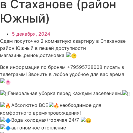
в Стаханове (район
Южный)
5 декабря, 2024
Сдам посуточно 2 комнатную квартиру в Стаханове
район Южный в пешей доступности
магазины,рынок,остановка
Вся информация по броням +79595738008 писать в
телеграмм! Звонить в любое удобное для вас время
Генеральная уборка перед каждым заселением.
Абсолютно ВСЕ
необходимое для
комфортного времяпровождения!
Вода холодная/горячая 24/7
автономное отопление