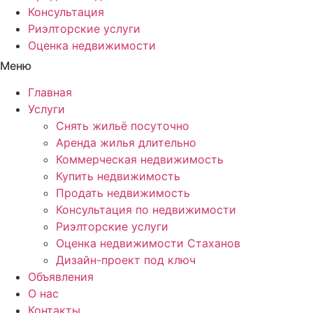
Консультация
Риэлторские услуги
Оценка недвижимости
Меню
Главная
Услуги
Снять жильё посуточно
Аренда жилья длительно
Коммерческая недвижимость
Купить недвижимость
Продать недвижимость
Консультация по недвижимости
Риэлторские услуги
Оценка недвижимости Стаханов
Дизайн-проект под ключ
Объявления
О нас
Контакты