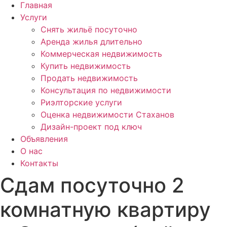
Главная
Услуги
Снять жильё посуточно
Аренда жилья длительно
Коммерческая недвижимость
Купить недвижимость
Продать недвижимость
Консультация по недвижимости
Риэлторские услуги
Оценка недвижимости Стаханов
Дизайн-проект под ключ
Объявления
О нас
Контакты
Сдам посуточно 2
комнатную квартиру