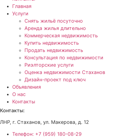
Главная
Услуги
Снять жильё посуточно
Аренда жилья длительно
Коммерческая недвижимость
Купить недвижимость
Продать недвижимость
Консультация по недвижимости
Риэлторские услуги
Оценка недвижимости Стаханов
Дизайн-проект под ключ
Объявления
О нас
Контакты
Контакты:
ЛНР, г
. Стаханов, ул. Макерова, д. 12
Телефон: +7 (959) 180-08-29