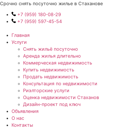
Перейти
Срочно снять посуточно жилье в Стаханове
к
+7 (959) 180-08-29
содержимому
+7 (959) 597-45-54
Главная
Услуги
Снять жильё посуточно
Аренда жилья длительно
Коммерческая недвижимость
Купить недвижимость
Продать недвижимость
Консультация по недвижимости
Риэлторские услуги
Оценка недвижимости Стаханов
Дизайн-проект под ключ
Объявления
О нас
Контакты