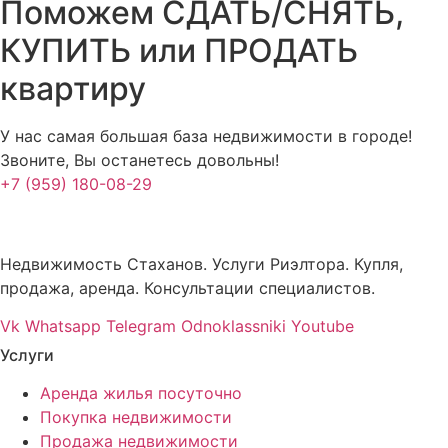
Поможем СДАТЬ/СНЯТЬ,
КУПИТЬ или ПРОДАТЬ
квартиру
У нас самая большая база недвижимости в городе!
Звоните, Вы останетесь довольны!
+7 (959) 180-08-29
Недвижимость Стаханов. Услуги Риэлтора. Купля,
продажа, аренда. Консультации специалистов.
Vk
Whatsapp
Telegram
Odnoklassniki
Youtube
Услуги
Аренда жилья посуточно
Покупка недвижимости
Продажа недвижимости