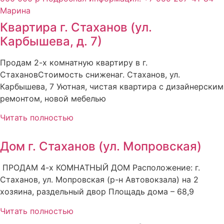
Квартира г. Стаханов (ул.
Карбышева, д. 7)
Продам 2-х комнатную квартиру в г.
СтахановСтоимость сниженаг. Стаханов, ул.
Карбышева, 7 Уютная, чистая квартира с дизайнерским
ремонтом, новой мебелью
Читать полностью
Дом г. Стаханов (ул. Мопровская)
ПРОДАМ 4-х КОМНАТНЫЙ ДОМ Расположение: г.
Стаханов, ул. Мопровская (р-н Автовокзала) на 2
хозяина, раздельный двор Площадь дома – 68,9
Читать полностью