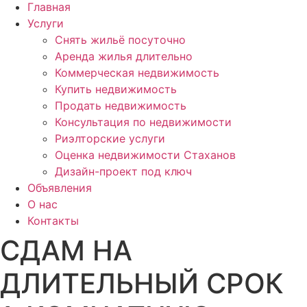
Главная
Услуги
Снять жильё посуточно
Аренда жилья длительно
Коммерческая недвижимость
Купить недвижимость
Продать недвижимость
Консультация по недвижимости
Риэлторские услуги
Оценка недвижимости Стаханов
Дизайн-проект под ключ
Объявления
О нас
Контакты
СДАМ НА
ДЛИТЕЛЬНЫЙ СРОК