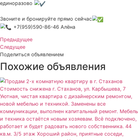
единоразово
Звоните и бронируйте прямо сейчас
+7(959)590-86-46 Алёна
Предыдущее
Следущее
Поделиться объявлением
Похожие объявления