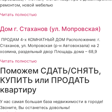
ремонтом, новой мебелью
Читать полностью
Дом г. Стаханов (ул. Мопровская)
ПРОДАМ 4-х КОМНАТНЫЙ ДОМ Расположение: г.
Стаханов, ул. Мопровская (р-н Автовокзала) на 2
хозяина, раздельный двор Площадь дома – 68,9
Читать полностью
Поможем СДАТЬ/СНЯТЬ,
КУПИТЬ или ПРОДАТЬ
квартиру
У нас самая большая база недвижимости в городе!
Звоните, Вы останетесь довольны!