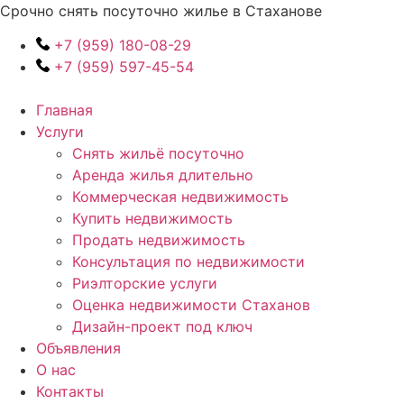
Перейти
Срочно снять посуточно жилье в Стаханове
к
+7 (959) 180-08-29
содержимому
+7 (959) 597-45-54
Главная
Услуги
Снять жильё посуточно
Аренда жилья длительно
Коммерческая недвижимость
Купить недвижимость
Продать недвижимость
Консультация по недвижимости
Риэлторские услуги
Оценка недвижимости Стаханов
Дизайн-проект под ключ
Объявления
О нас
Контакты