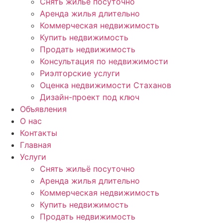
Снять жильё посуточно
Аренда жилья длительно
Коммерческая недвижимость
Купить недвижимость
Продать недвижимость
Консультация по недвижимости
Риэлторские услуги
Оценка недвижимости Стаханов
Дизайн-проект под ключ
Объявления
О нас
Контакты
Главная
Услуги
Снять жильё посуточно
Аренда жилья длительно
Коммерческая недвижимость
Купить недвижимость
Продать недвижимость