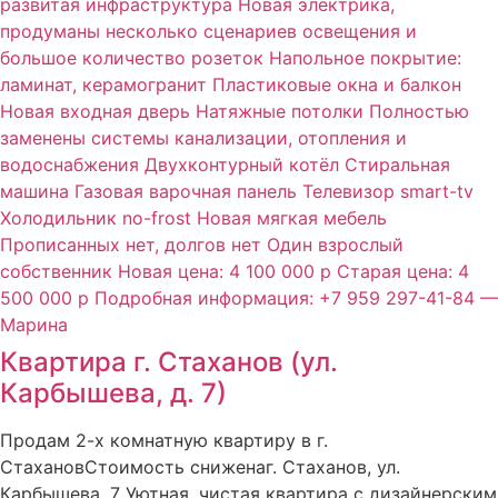
Квартира г. Стаханов (ул.
Карбышева, д. 7)
Продам 2-х комнатную квартиру в г.
СтахановСтоимость сниженаг. Стаханов, ул.
Карбышева, 7 Уютная, чистая квартира с дизайнерским