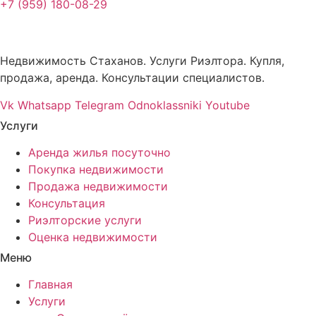
+7 (959) 180-08-29
Недвижимость Стаханов. Услуги Риэлтора. Купля,
продажа, аренда. Консультации специалистов.
Vk
Whatsapp
Telegram
Odnoklassniki
Youtube
Услуги
Аренда жилья посуточно
Покупка недвижимости
Продажа недвижимости
Консультация
Риэлторские услуги
Оценка недвижимости
Меню
Главная
Услуги