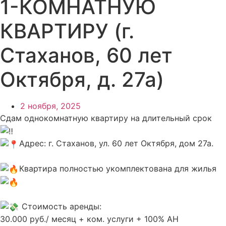
1-КОМНАТНУЮ
КВАРТИРУ (г.
Стаханов, 60 лет
Октября, д. 27а)
2 ноября, 2025
Сдам однокомнатную квартиру на длительный срок
Адрес: г. Стаханов, ул. 60 лет Октября, дом 27а.
Квартира полностью укомплектована для жилья
Стоимость аренды:
30.000 руб./ месяц + ком. услуги + 100% АН