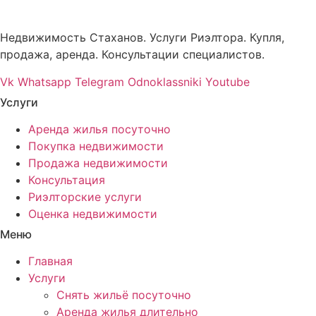
Недвижимость Стаханов. Услуги Риэлтора. Купля,
продажа, аренда. Консультации специалистов.
Vk
Whatsapp
Telegram
Odnoklassniki
Youtube
Услуги
Аренда жилья посуточно
Покупка недвижимости
Продажа недвижимости
Консультация
Риэлторские услуги
Оценка недвижимости
Меню
Главная
Услуги
Снять жильё посуточно
Аренда жилья длительно