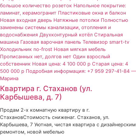
Квартира г. Стаханов (ул.
Карбышева, д. 7)
Продам 2-х комнатную квартиру в г.
СтахановСтоимость сниженаг. Стаханов, ул.
Карбышева, 7 Уютная, чистая квартира с дизайнерским
ремонтом, новой мебелью