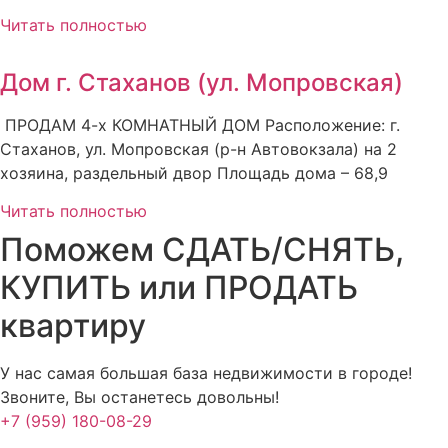
Читать полностью
Дом г. Стаханов (ул. Мопровская)
ПРОДАМ 4-х КОМНАТНЫЙ ДОМ Расположение: г.
Стаханов, ул. Мопровская (р-н Автовокзала) на 2
хозяина, раздельный двор Площадь дома – 68,9
Читать полностью
Поможем СДАТЬ/СНЯТЬ,
КУПИТЬ или ПРОДАТЬ
квартиру
У нас самая большая база недвижимости в городе!
Звоните, Вы останетесь довольны!
+7 (959) 180-08-29