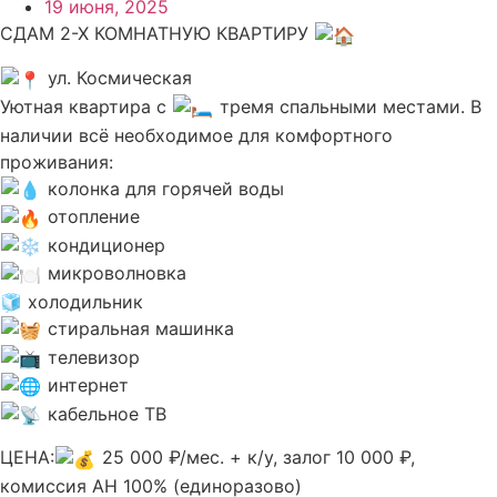
19 июня, 2025
СДАМ 2-Х КОМНАТНУЮ КВАРТИРУ
ул. Космическая
Уютная квартира с
тремя спальными местами. В
наличии всё необходимое для комфортного
проживания:
колонка для горячей воды
отопление
кондиционер
микроволновка
🧊 холодильник
стиральная машинка
телевизор
интернет
кабельное ТВ
ЦЕНА:
25 000 ₽/мес. + к/у, залог 10 000 ₽,
комиссия АН 100% (единоразово)