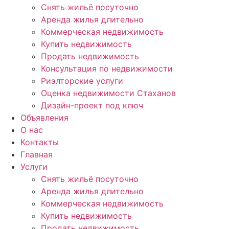
Снять жильё посуточно
Аренда жилья длительно
Коммерческая недвижимость
Купить недвижимость
Продать недвижимость
Консультация по недвижимости
Риэлторские услуги
Оценка недвижимости Стаханов
Дизайн-проект под ключ
Объявления
О нас
Контакты
Главная
Услуги
Снять жильё посуточно
Аренда жилья длительно
Коммерческая недвижимость
Купить недвижимость
Продать недвижимость