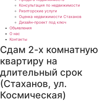
Консультация по недвижимости
Риэлторские услуги
Оценка недвижимости Стаханов
Дизайн-проект под ключ
Объявления
О нас
Контакты
Сдам 2-х комнатную
квартиру на
длительный срок
(Стаханов, ул.
Космическая)