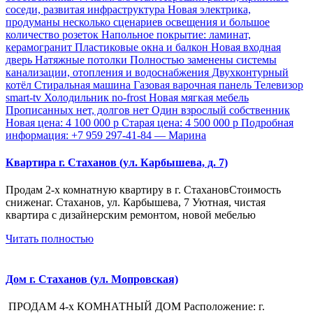
Квартира г. Стаханов (ул. Карбышева, д. 7)
Продам 2-х комнатную квартиру в г. СтахановСтоимость
сниженаг. Стаханов, ул. Карбышева, 7 Уютная, чистая
квартира с дизайнерским ремонтом, новой мебелью
Читать полностью
Дом г. Стаханов (ул. Мопровская)
ПРОДАМ 4-х КОМНАТНЫЙ ДОМ Расположение: г.