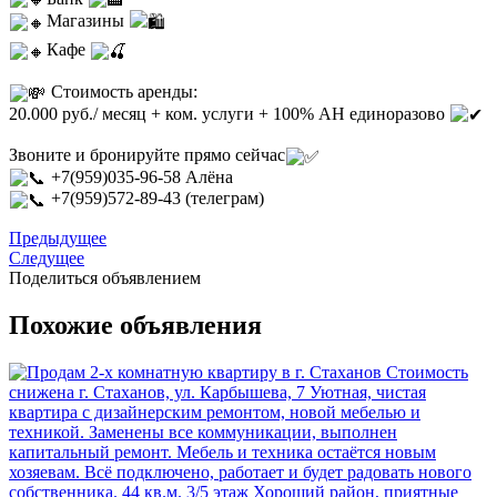
Магазины
Кафе
Стоимость аренды:
20.000 руб./ месяц + ком. услуги + 100% АН единоразово
Звоните и бронируйте прямо сейчас
+7(959)035-96-58 Алёна
+7(959)572-89-43 (телеграм)
Предыдущее
Следущее
Поделиться объявлением
Похожие объявления