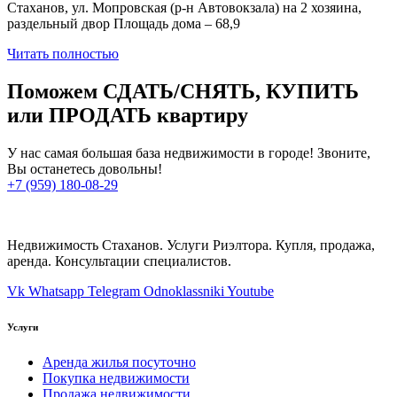
Стаханов, ул. Мопровская (р-н Автовокзала) на 2 хозяина,
раздельный двор Площадь дома – 68,9
Читать полностью
Поможем СДАТЬ/СНЯТЬ, КУПИТЬ
или ПРОДАТЬ квартиру
У нас самая большая база недвижимости в городе! Звоните,
Вы останетесь довольны!
+7 (959) 180-08-29
Недвижимость Стаханов. Услуги Риэлтора. Купля, продажа,
аренда. Консультации специалистов.
Vk
Whatsapp
Telegram
Odnoklassniki
Youtube
Услуги
Аренда жилья посуточно
Покупка недвижимости
Продажа недвижимости