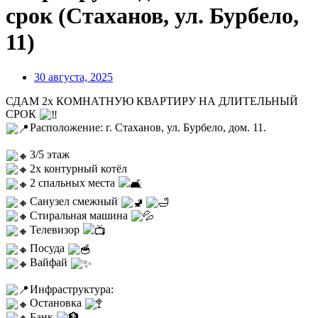
срок (Стаханов, ул. Бурбело,
11)
30 августа, 2025
СДАМ 2х КОМНАТНУЮ КВАРТИРУ НА ДЛИТЕЛЬНЫЙ
СРОК
Расположение: г. Стаханов, ул. Бурбело, дом. 11.
3/5 этаж
2х контурный котёл
2 спальных места
Санузел смежный
Стиральная машина
Телевизор
Посуда
Вайфай
Инфраструктура:
Остановка
Банк