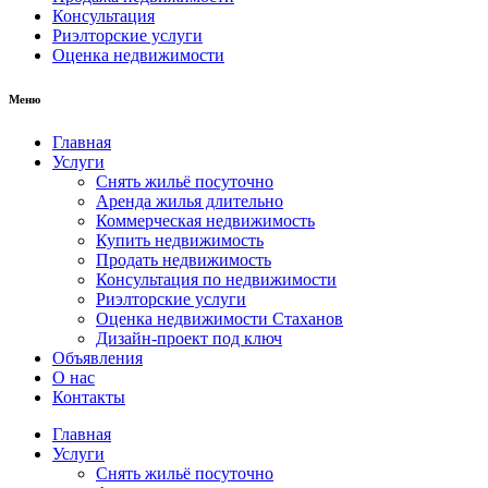
Консультация
Риэлторские услуги
Оценка недвижимости
Меню
Главная
Услуги
Снять жильё посуточно
Аренда жилья длительно
Коммерческая недвижимость
Купить недвижимость
Продать недвижимость
Консультация по недвижимости
Риэлторские услуги
Оценка недвижимости Стаханов
Дизайн-проект под ключ
Объявления
О нас
Контакты
Главная
Услуги
Снять жильё посуточно