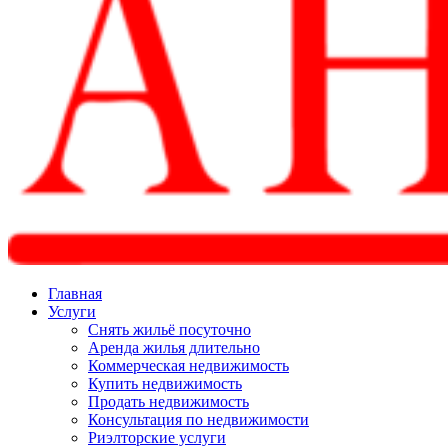
Главная
Услуги
Снять жильё посуточно
Аренда жилья длительно
Коммерческая недвижимость
Купить недвижимость
Продать недвижимость
Консультация по недвижимости
Риэлторские услуги