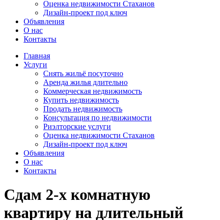
Оценка недвижимости Стаханов
Дизайн-проект под ключ
Объявления
О нас
Контакты
Главная
Услуги
Снять жильё посуточно
Аренда жилья длительно
Коммерческая недвижимость
Купить недвижимость
Продать недвижимость
Консультация по недвижимости
Риэлторские услуги
Оценка недвижимости Стаханов
Дизайн-проект под ключ
Объявления
О нас
Контакты
Сдам 2-х комнатную
квартиру на длительный