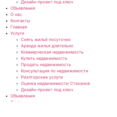
Дизайн-проект под ключ
Объявления
О нас
Контакты
Главная
Услуги
Снять жильё посуточно
Аренда жилья длительно
Коммерческая недвижимость
Купить недвижимость
Продать недвижимость
Консультация по недвижимости
Риэлторские услуги
Оценка недвижимости Стаханов
Дизайн-проект под ключ
Объявления
О нас
Контакты