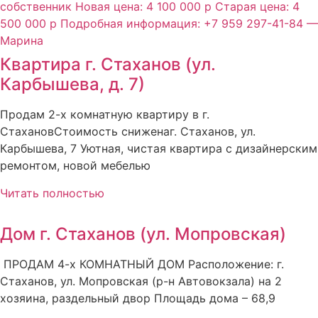
Квартира г. Стаханов (ул.
Карбышева, д. 7)
Продам 2-х комнатную квартиру в г.
СтахановСтоимость сниженаг. Стаханов, ул.
Карбышева, 7 Уютная, чистая квартира с дизайнерским
ремонтом, новой мебелью
Читать полностью
Дом г. Стаханов (ул. Мопровская)
ПРОДАМ 4-х КОМНАТНЫЙ ДОМ Расположение: г.
Стаханов, ул. Мопровская (р-н Автовокзала) на 2
хозяина, раздельный двор Площадь дома – 68,9