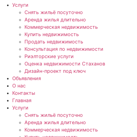
Услуги
Снять жильё посуточно
Аренда жилья длительно
Коммерческая недвижимость
Купить недвижимость
Продать недвижимость
Консультация по недвижимости
Риэлторские услуги
Оценка недвижимости Стаханов
Дизайн-проект под ключ
Объявления
О нас
Контакты
Главная
Услуги
Снять жильё посуточно
Аренда жилья длительно
Коммерческая недвижимость
Купить недвижимость