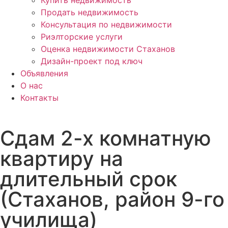
Продать недвижимость
Консультация по недвижимости
Риэлторские услуги
Оценка недвижимости Стаханов
Дизайн-проект под ключ
Объявления
О нас
Контакты
Сдам 2-х комнатную
квартиру на
длительный срок
(Стаханов, район 9-го
училища)