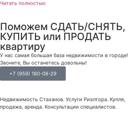
Читать полностью
Поможем СДАТЬ/СНЯТЬ,
КУПИТЬ или ПРОДАТЬ
квартиру
У нас самая большая база недвижимости в городе!
Звоните, Вы останетесь довольны!
+7 (959) 180-08-29
Недвижимость Стаханов. Услуги Риэлтора. Купля,
продажа, аренда. Консультации специалистов.