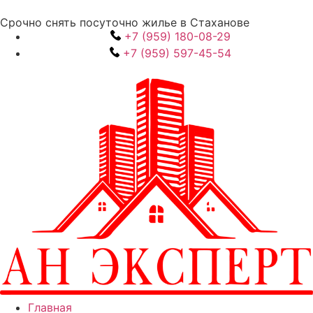
Срочно снять посуточно жилье в Стаханове
+7 (959) 180-08-29
+7 (959) 597-45-54
Главная