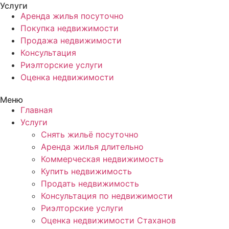
Услуги
Аренда жилья посуточно
Покупка недвижимости
Продажа недвижимости
Консультация
Риэлторские услуги
Оценка недвижимости
Меню
Главная
Услуги
Снять жильё посуточно
Аренда жилья длительно
Коммерческая недвижимость
Купить недвижимость
Продать недвижимость
Консультация по недвижимости
Риэлторские услуги
Оценка недвижимости Стаханов