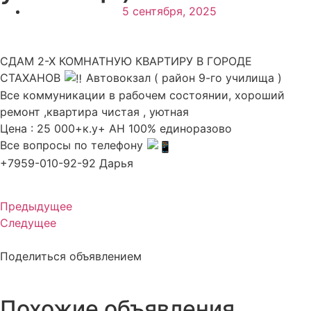
5 сентября, 2025
СДАМ 2-Х КОМНАТНУЮ КВАРТИРУ В ГОРОДЕ
СТАХАНОВ
Автовокзал ( район 9-го училища )
Все коммуникации в рабочем состоянии, хороший
ремонт ,квартира чистая , уютная
Цена : 25 000+к.у+ АН 100% единоразово
Все вопросы по телефону
+7959-010-92-92 Дарья
Предыдущее
Следущее
Поделиться объявлением
Похожие объявления