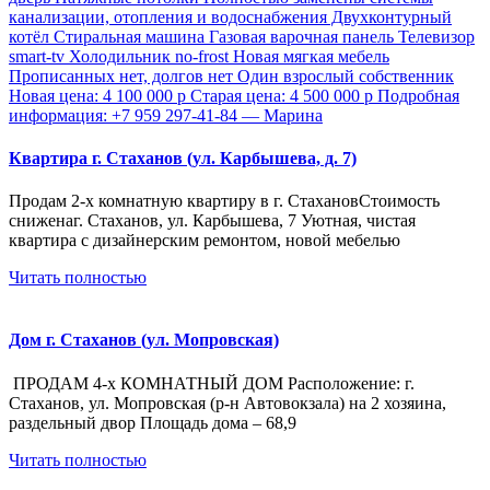
Квартира г. Стаханов (ул. Карбышева, д. 7)
Продам 2-х комнатную квартиру в г. СтахановСтоимость
сниженаг. Стаханов, ул. Карбышева, 7 Уютная, чистая
квартира с дизайнерским ремонтом, новой мебелью
Читать полностью
Дом г. Стаханов (ул. Мопровская)
ПРОДАМ 4-х КОМНАТНЫЙ ДОМ Расположение: г.
Стаханов, ул. Мопровская (р-н Автовокзала) на 2 хозяина,
раздельный двор Площадь дома – 68,9
Читать полностью