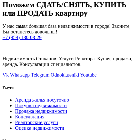
Поможем СДАТЬ/СНЯТЬ, КУПИТЬ
или ПРОДАТЬ квартиру
У нас самая большая база недвижимости в городе! Звоните,
Вы останетесь довольны!
+7 (959) 180-08-29
Недвижимость Стаханов. Услуги Риэлтора. Купля, продажа,
аренда. Консультации специалистов.
Vk
Whatsapp
Telegram
Odnoklassniki
Youtube
Услуги
Аренда жилья посуточно
Покупка недвижимости
Продажа недвижимости
Консультация
Риэлторские услуги
Оценка недвижимости