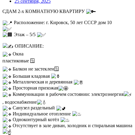
25 сентября, 2025
СДАМ 2-х КОМНАТНУЮ КВАРТИРУ
Расположение: г. Кировск, 50 лет СССР дом 10
Этаж – 5/5
ОПИСАНИЕ:
Окна
пластиковые 🪟
Балкон не застеклен🪟
Большая кладовая
Металлическая и деревянная
Просторная прихожая
Коммуникации в рабочем состоянии: электроэнергия
, водоснабжение
Санузел раздельный
Индивидуальное отопление
Одноконтурный котёл
Отсутствует в зале диван, холодник и стиральная машина