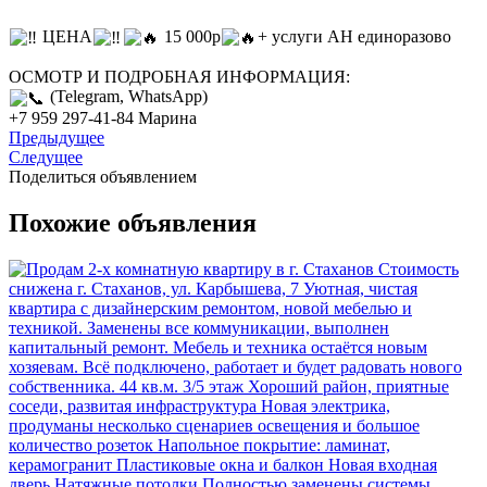
ЦЕНА
15 000р
+ услуги АН единоразово
ОСМОТР И ПОДРОБНАЯ ИНФОРМАЦИЯ:
(Telegram, WhatsApp)
+7 959 297-41-84 Марина
Предыдущее
Следущее
Поделиться объявлением
Похожие объявления