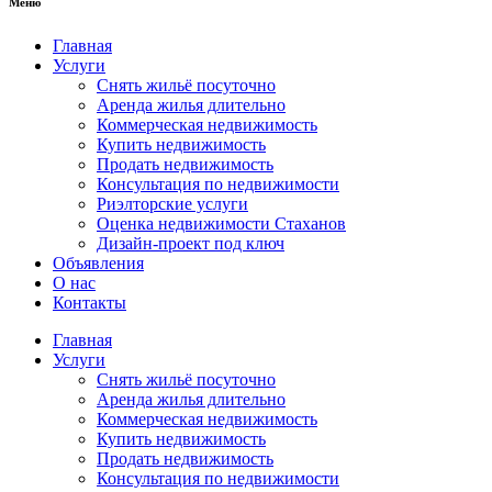
Меню
Главная
Услуги
Снять жильё посуточно
Аренда жилья длительно
Коммерческая недвижимость
Купить недвижимость
Продать недвижимость
Консультация по недвижимости
Риэлторские услуги
Оценка недвижимости Стаханов
Дизайн-проект под ключ
Объявления
О нас
Контакты
Главная
Услуги
Снять жильё посуточно
Аренда жилья длительно
Коммерческая недвижимость
Купить недвижимость
Продать недвижимость
Консультация по недвижимости