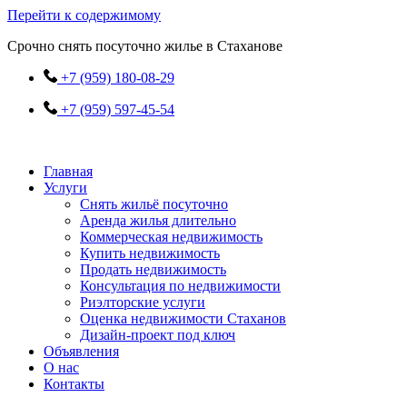
Перейти к содержимому
Срочно снять посуточно жилье в Стаханове
+7 (959) 180-08-29
+7 (959) 597-45-54
Главная
Услуги
Снять жильё посуточно
Аренда жилья длительно
Коммерческая недвижимость
Купить недвижимость
Продать недвижимость
Консультация по недвижимости
Риэлторские услуги
Оценка недвижимости Стаханов
Дизайн-проект под ключ
Объявления
О нас
Контакты