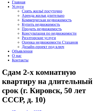
Главная
Услуги
Снять жильё посуточно
Аренда жилья длительно
Коммерческая недвижимость
Купить недвижимость
Продать недвижимость
Консультация по недвижимости
Риэлторские услуги
Оценка недвижимости Стаханов
Дизайн-проект под ключ
Объявления
О нас
Контакты
Сдам 2-х комнатную
квартиру на длительный
срок (г. Кировск, 50 лет
СССР, д. 10)